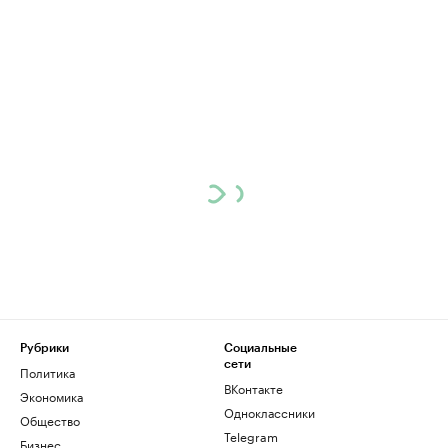
Рубрики
Социальные
сети
Политика
ВКонтакте
Экономика
Одноклассники
Общество
Telegram
Бизнес