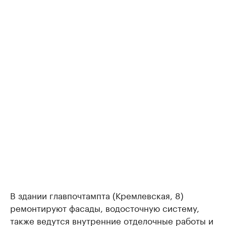
В здании главпочтампта (Кремлевская, 8)
ремонтируют фасады, водосточную систему,
также ведутся внутренние отделочные работы и