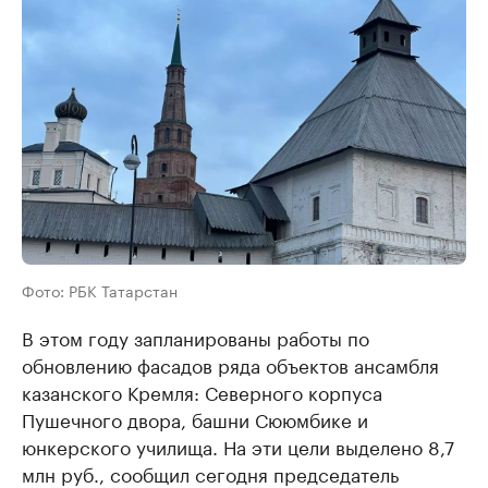
Фото: РБК Татарстан
В этом году запланированы работы по
обновлению фасадов ряда объектов ансамбля
казанского Кремля: Северного корпуса
Пушечного двора, башни Сююмбике и
юнкерского училища. На эти цели выделено 8,7
млн руб., сообщил сегодня председатель