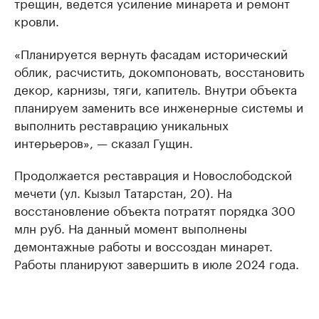
трещин, ведется усиление минарета и ремонт
кровли.
«Планируется вернуть фасадам исторический
облик, расчистить, докомпоновать, восстановить
декор, карнизы, тяги, капитель. Внутри объекта
планируем заменить все инженерные системы и
выполнить реставрацию уникальных
интерьеров», — сказал Гущин.
Продолжается реставрация и Новослободской
мечети (ул. Кызыл Татарстан, 20). На
восстановление объекта потратят порядка 300
млн руб. На данный момент выполнены
демонтажные работы и воссоздан минарет.
Работы планируют завершить в июле 2024 года.