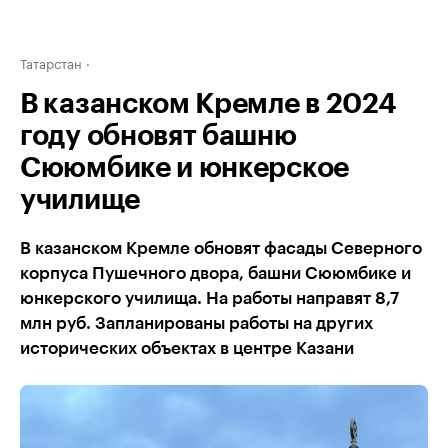
Татарстан
В казанском Кремле в 2024
году обновят башню
Сююмбике и юнкерское
училище
В казанском Кремле обновят фасады Северного
корпуса Пушечного двора, башни Сююмбике и
юнкерского училища. На работы направят 8,7
млн руб. Запланированы работы на других
исторических объектах в центре Казани