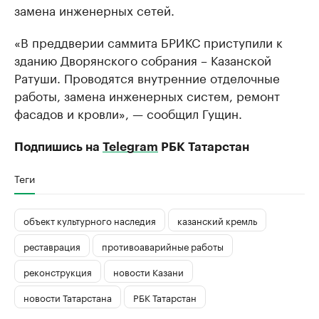
замена инженерных сетей.
«В преддверии саммита БРИКС приступили к
зданию Дворянского собрания – Казанской
Ратуши. Проводятся внутренние отделочные
работы, замена инженерных систем, ремонт
фасадов и кровли», — сообщил Гущин.
Подпишись на
Telegram
РБК Татарстан
Теги
объект культурного наследия
казанский кремль
реставрация
противоаварийные работы
реконструкция
новости Казани
новости Татарстана
РБК Татарстан