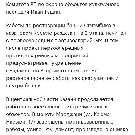
Комитета РТ по охране объектов культурного
наследия Иван Гущин.
Работы по реставрации башни Сююмбике в
казанском Кремле
разделят
на 2 этапа, начиная
с первоочередных противоаварийных. В том
числе проект первоочередных
противоаварийных мероприятий
предусматривает укрепление
фундаментов.Вторым этапом станут
реставрационные работы как снаружи, так и
внутри башни.
В центральной части Казани продолжается
работа по восстановлению религиозных
объектов. В мечети Марджани (ул. Каюма
Насыри, 17) завершены противоаварийные
работы, усилен фундамент, произведена сшивка