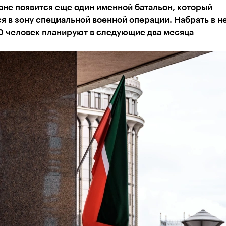
ане появится еще один именной батальон, который
я в зону специальной военной операции. Набрать в н
0 человек планируют в следующие два месяца