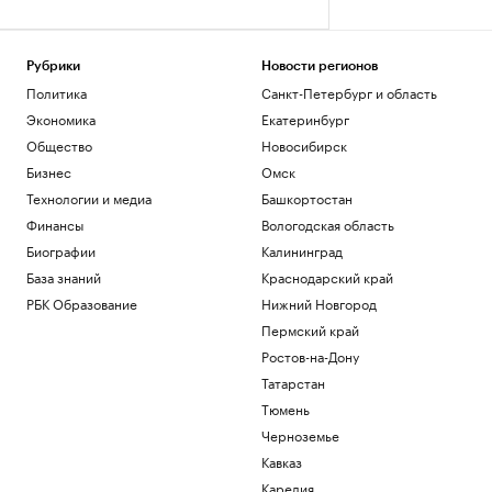
Рубрики
Новости регионов
Политика
Санкт-Петербург и область
Экономика
Екатеринбург
Общество
Новосибирск
Бизнес
Омск
Технологии и медиа
Башкортостан
Финансы
Вологодская область
Биографии
Калининград
База знаний
Краснодарский край
РБК Образование
Нижний Новгород
Пермский край
Ростов-на-Дону
Татарстан
Тюмень
Черноземье
Кавказ
Карелия