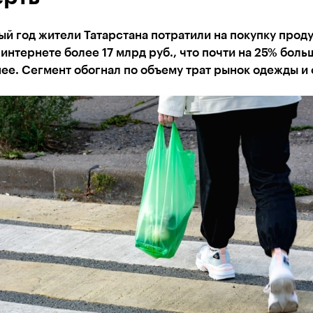
й год жители Татарстана потратили на покупку прод
 интернете более 17 млрд руб., что почти на 25% боль
ее. Сегмент обогнал по объему трат рынок одежды и 