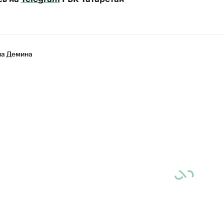
на Демина