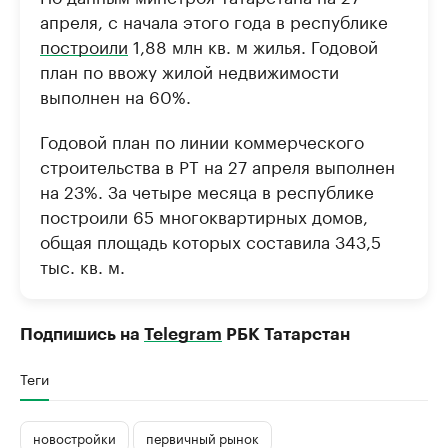
апреля, с начала этого года в республике
построили
1,88 млн кв. м жилья. Годовой
план по ввожу жилой недвижимости
выполнен на 60%.
Годовой план по линии коммерческого
строительства в РТ на 27 апреля выполнен
на 23%. За четыре месяца в республике
построили 65 многоквартирных домов,
общая площадь которых составила 343,5
тыс. кв. м.
Подпишись на
Telegram
РБК Татарстан
Теги
новостройки
первичный рынок