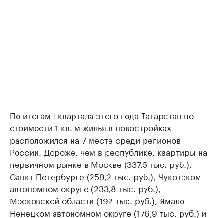
По итогам I квартала этого года Татарстан по
стоимости 1 кв. м жилья в новостройках
расположился на 7 месте среди регионов
России. Дороже, чем в республике, квартиры на
первичном рынке в Москве (337,5 тыс. руб.),
Санкт-Петербурге (259,2 тыс. руб.), Чукотском
автономном округе (233,8 тыс. руб.),
Московской области (192 тыс. руб.), Ямало-
Ненецком автономном округе (176,9 тыс. руб.) и