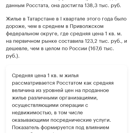
данным Росстата, она достигла 138,3 тыс. руб.
Жилье в Татарстане в I квартале этого года было
дороже, чем в среднем в Приволжском
федеральном округе, где средняя цена 1 кв. м.
на первичном рынке составила 123,2 тыс. руб., и
дешевле, чем в целом по России (167,6 тыс.
руб.).
Средняя цена 1 кв. м жилья
рассматривается Росстатом как средняя
величина из уровней цен на проданное
жилье различными организациями,
осуществляющими операции с
недвижимостью, в том числе
оказывающими посреднические услуги.
Показатель формируется под влиянием