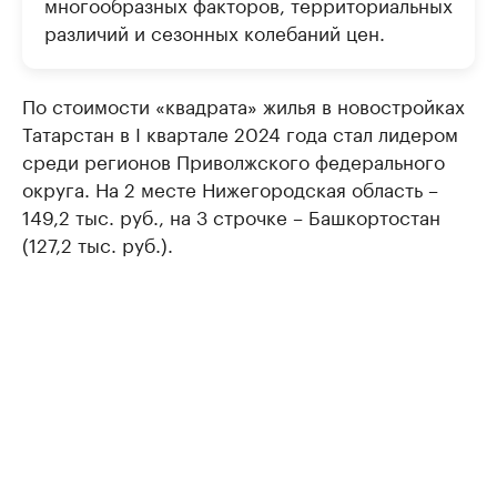
многообразных факторов, территориальных
различий и сезонных колебаний цен.
По стоимости «квадрата» жилья в новостройках
Татарстан в I квартале 2024 года стал лидером
среди регионов Приволжского федерального
округа. На 2 месте Нижегородская область –
149,2 тыс. руб., на 3 строчке – Башкортостан
(127,2 тыс. руб.).