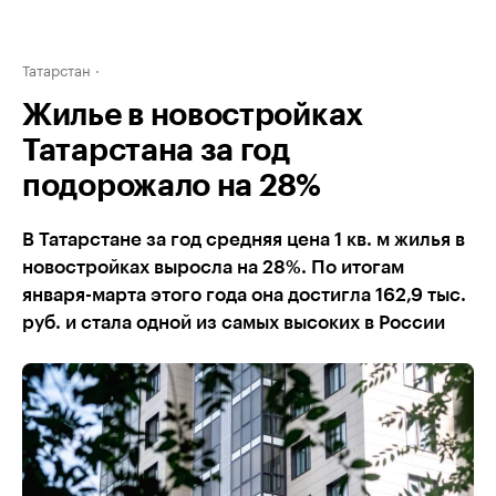
Татарстан
Жилье в новостройках
Татарстана за год
подорожало на 28%
В Татарстане за год средняя цена 1 кв. м жилья в
новостройках выросла на 28%. По итогам
января-марта этого года она достигла 162,9 тыс.
руб. и стала одной из самых высоких в России