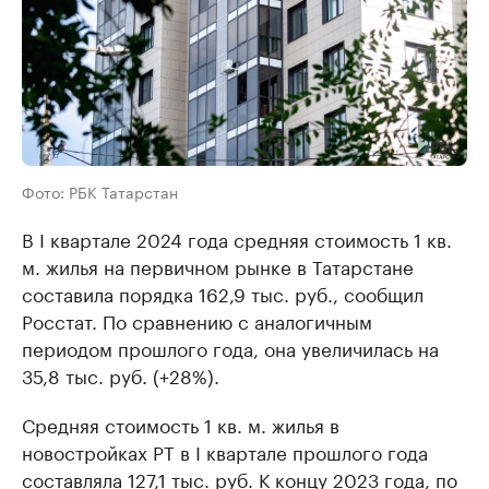
Фото: РБК Татарстан
В I квартале 2024 года средняя стоимость 1 кв.
м. жилья на первичном рынке в Татарстане
составила порядка 162,9 тыс. руб., сообщил
Росстат. По сравнению с аналогичным
периодом прошлого года, она увеличилась на
35,8 тыс. руб. (+28%).
Средняя стоимость 1 кв. м. жилья в
новостройках РТ в I квартале прошлого года
составляла 127,1 тыс. руб. К концу 2023 года, по