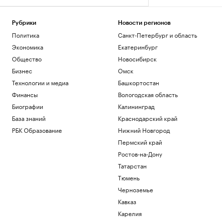
Рубрики
Новости регионов
Политика
Санкт-Петербург и область
Экономика
Екатеринбург
Общество
Новосибирск
Бизнес
Омск
Технологии и медиа
Башкортостан
Финансы
Вологодская область
Биографии
Калининград
База знаний
Краснодарский край
РБК Образование
Нижний Новгород
Пермский край
Ростов-на-Дону
Татарстан
Тюмень
Черноземье
Кавказ
Карелия