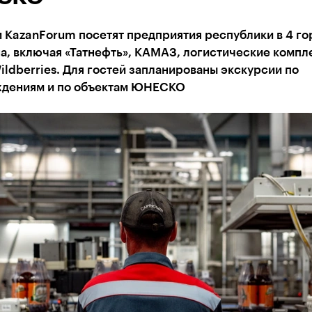
 KazanForum посетят предприятия республики в 4 го
а, включая «Татнефть», КАМАЗ, логистические компл
ldberries. Для гостей запланированы экскурсии по
дениям и по объектам ЮНЕСКО