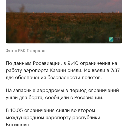
Фото: РБК Татарстан
По данным Росавиации, в 9:40 ограничения на
работу аэропорта Казани сняли. Их ввели в 7:37
для обеспечения безопасности полетов.
На запасные аэродромы в период ограничений
ушли два борта, сообщили в Росавиации.
В 10.05 ограничения сняли во втором
международном аэропорту республики –
Бегишево.