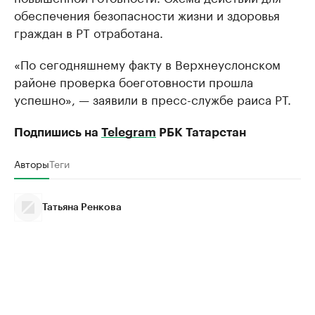
обеспечения безопасности жизни и здоровья
граждан в РТ отработана.
«По сегодняшнему факту в Верхнеуслонском
районе проверка боеготовности прошла
успешно», — заявили в пресс-службе раиса РТ.
Подпишись на
Telegram
РБК Татарстан
Авторы
Теги
Татьяна Ренкова