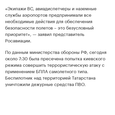
«Экипажи ВС, авиадиспетчеры и наземные
службы аэропортов предпринимали все
необходимые действия для обеспечения
безопасности полетов – это безусловный
приоритет», — заявил представитель
Росавиации.
По данным министерства обороны РФ, сегодня
около 7:30 была пресечена попытка киевского
режима совершить террористическую атаку c
применением БПЛА самолетного типа.
Беспилотник над территорией Татарстана
уничтожили дежурные средства ПВО.