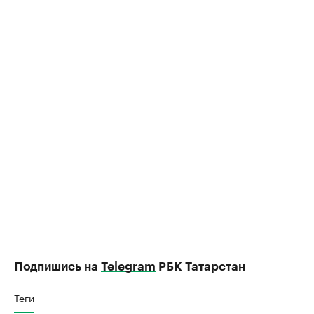
Подпишись на
Telegram
РБК Татарстан
Теги