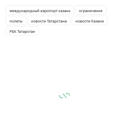
международный аэропорт казань
ограничения
полеты
новости Татарстана
новости Казани
РБК Татарстан