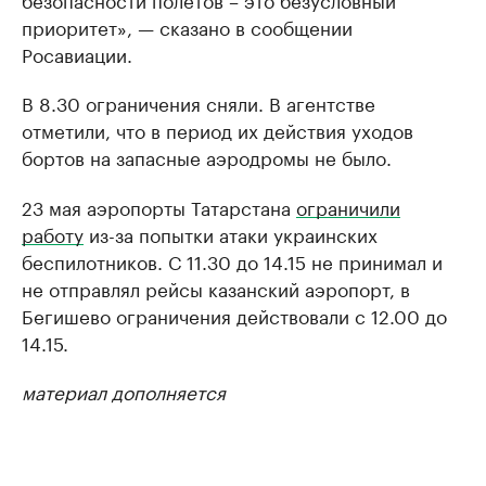
приоритет», — сказано в сообщении
Росавиации.
В 8.30 ограничения сняли. В агентстве
отметили, что в период их действия уходов
бортов на запасные аэродромы не было.
23 мая аэропорты Татарстана
ограничили
работу
из-за попытки атаки украинских
беспилотников. С 11.30 до 14.15 не принимал и
не отправлял рейсы казанский аэропорт, в
Бегишево ограничения действовали с 12.00 до
14.15.
материал дополняется