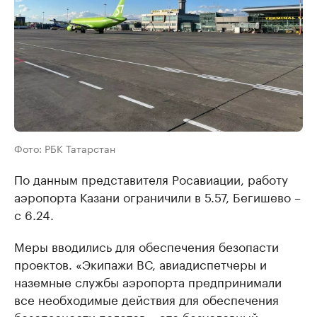
Фото: РБК Татарстан
По данным представителя Росавиации, работу
аэропорта Казани ограничили в 5.57, Бегишево –
с 6.24.
Меры вводились для обеспечения безопасти
проектов. «Экипажи ВС, авиадиспетчеры и
наземные службы аэропорта предпринимали
все необходимые действия для обеспечения
безопасности полетов – это безусловный