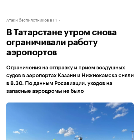
Атаки беспилотников в РТ
В Татарстане утром снова
ограничивали работу
аэропортов
Ограничения на отправку и прием воздушных
судов в аэропортах Казани и Нижнекамска сняли
в 8.30. По данным Росавиации, уходов на
запасные аэродромы не было