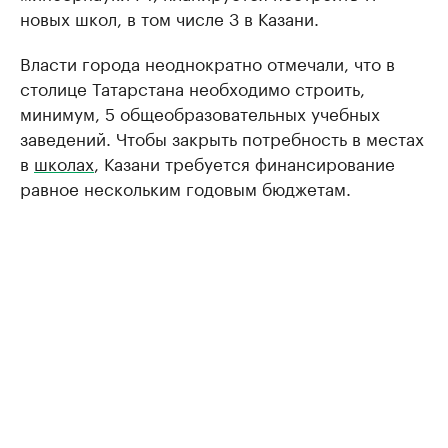
новых школ, в том числе 3 в Казани.
Власти города неоднократно отмечали, что в
столице Татарстана необходимо строить,
минимум, 5 общеобразовательных учебных
заведений. Чтобы закрыть потребность в местах
в
школах
, Казани требуется финансирование
равное нескольким годовым бюджетам.