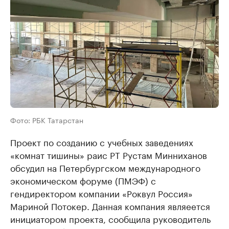
Фото: РБК Татарстан
Проект по созданию с учебных заведениях
«комнат тишины» раис РТ Рустам Минниханов
обсудил на Петербургском международного
экономическом форуме (ПМЭФ) с
гендиректором компании «Роквул Россия»
Мариной Потокер. Данная компания являеется
инициатором проекта, сообщила руководитель