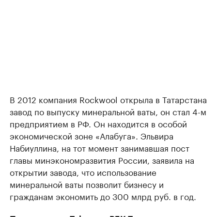
В 2012 компания Rockwool открыла в Татарстана
завод по выпуску минеральной ваты, он стал 4-м
предприятием в РФ. Он находится в особой
экономической зоне «Алабуга». Эльвира
Набиуллина, на тот момент занимавшая пост
главы минэкономразвития России, заявила на
открытии завода, что использование
минеральной ваты позволит бизнесу и
гражданам экономить до 300 млрд руб. в год.