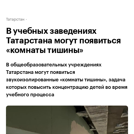
Татарстан
В учебных заведениях
Татарстана могут появиться
«комнаты тишины»
В общеобразовательных учреждениях
Татарстана могут появиться
звукоизолированные «комнаты тишины», задача
которых повысить концентрацию детей во время
учебного процесса