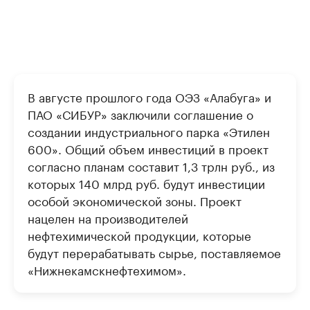
В августе прошлого года ОЭЗ «Алабуга» и
ПАО «СИБУР» заключили соглашение о
создании индустриального парка «Этилен
600». Общий объем инвестиций в проект
согласно планам составит 1,3 трлн руб., из
которых 140 млрд руб. будут инвестиции
особой экономической зоны. Проект
нацелен на производителей
нефтехимической продукции, которые
будут перерабатывать сырье, поставляемое
«Нижнекамскнефтехимом».