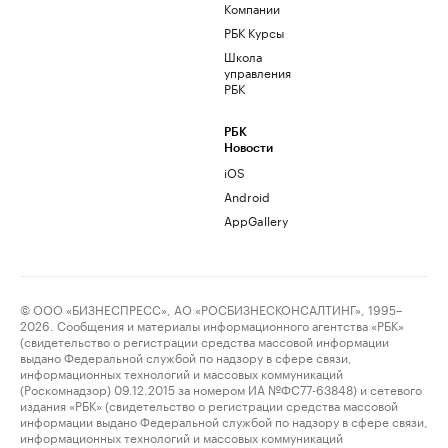
Компании
РБК Курсы
Школа
управления
РБК
РБК
Новости
iOS
Android
AppGallery
© ООО «БИЗНЕСПРЕСС», АО «РОСБИЗНЕСКОНСАЛТИНГ», 1995–
2026. Сообщения и материалы информационного агентства «РБК»
(свидетельство о регистрации средства массовой информации
выдано Федеральной службой по надзору в сфере связи,
информационных технологий и массовых коммуникаций
(Роскомнадзор) 09.12.2015 за номером ИА №ФС77-63848) и сетевого
издания «РБК» (свидетельство о регистрации средства массовой
информации выдано Федеральной службой по надзору в сфере связи,
информационных технологий и массовых коммуникаций