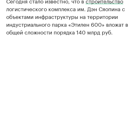
Сегодня стало известно, что в
строительство
логистического комплекса им. Дэн Сяопина с
объектами инфраструктуры на территории
индустриального парка «Этилен 600» вложат в
общей сложности порядка 140 млрд руб.