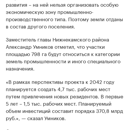
развития – на ней нельзя организовать особую
экономическую зону промышленно-
производственного типа. Поэтому земли отданы
в состав другого поселения.
Заместитель главы Нижнекамского района
Александр Умников отметил, что участки
площадью 798 га будут относиться к категории
земель промышленности и иного специального
назначения.
«В рамках перспективы проекта к 2042 году
планируется создать 4,7 тыс. рабочих мест
путем привлечения новых резидентов. В первые
5 лет – 1,5 тыс. рабочих мест. Планируемый
объем инвестиций составит порядка 370,8 млрд
руб.», — сказал Умников.