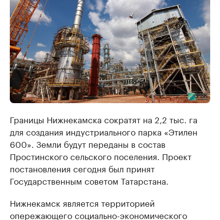
Границы Нижнекамска сократят на 2,2 тыс. га
для создания индустриального парка «Этилен
600». Земли будут переданы в состав
Простинского сельского поселения. Проект
постановления сегодня был принят
Государственным советом Татарстана.
Нижнекамск является территорией
опережающего социально-экономического