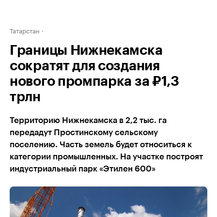
Татарстан
Границы Нижнекамска
сократят для создания
нового промпарка за ₽1,3
трлн
Территорию Нижнекамска в 2,2 тыс. га
передадут Простинскому сельскому
поселению. Часть земель будет относиться к
категории промышленных. На участке построят
индустриальный парк «Этилен 600»