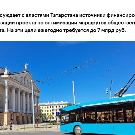
суждает с властями Татарстана источники финансиро
изации проекта по оптимизации маршрутов обществе
а. На эти цели ежегодно требуется до 7 млрд руб.