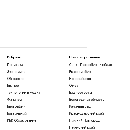
Рубрики
Новости регионов
Политика
Санкт-Петербург и область
Экономика
Екатеринбург
Общество
Новосибирск
Бизнес
Омск
Технологии и медиа
Башкортостан
Финансы
Вологодская область
Биографии
Калининград
База знаний
Краснодарский край
РБК Образование
Нижний Новгород
Пермский край