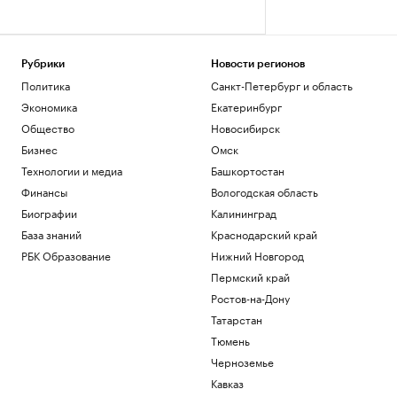
Рубрики
Новости регионов
Политика
Санкт-Петербург и область
Экономика
Екатеринбург
Общество
Новосибирск
Бизнес
Омск
Технологии и медиа
Башкортостан
Финансы
Вологодская область
Биографии
Калининград
База знаний
Краснодарский край
РБК Образование
Нижний Новгород
Пермский край
Ростов-на-Дону
Татарстан
Тюмень
Черноземье
Кавказ