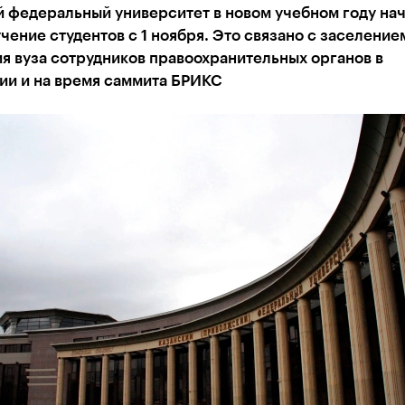
 федеральный университет в новом учебном году на
чение студентов с 1 ноября. Это связано с заселение
я вуза сотрудников правоохранительных органов в
ии и на время саммита БРИКС