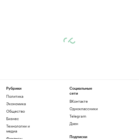
Рубрики
Социальные
сети
Политика
ВКонтакте
Экономика
Одноклассники
Общество
Telegram
Бизнес
Дзен
Технологии и
медиа
Финансы
Подписки