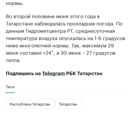
нормы.
Во второй половине июня этого года в
Татарстане наблюдалась прохладная погода. По
данным Гидрометцентра РТ, среднесуточная
температура воздуха опускалась на 1-6 градусов
ниже многолетней нормы. Так, максимум 29
июня составил +24˚, а 30 июня – 27 градусов
тепла.
Подпишись на
Telegram
РБК Татарстан
Теги
Республика Татарстан
Татарстан