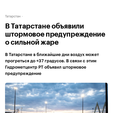
Татарстан
В Татарстане объявили
штормовое предупреждение
о сильной жаре
В Татарстане в ближайшие дни воздух может
прогреться до +37 градусов. В связи с этим
Гидрометцентр РТ объявил штормовое
предупреждение