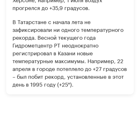
прогрелся до +35,9 градусов.
В Татарстане с начала лета не
зафиксировали ни одного температурного
рекорда. Весной текущего года
Гидрометцентр РТ неоднократно
регистрировал в Казани новые
температурные максимумы. Например, 22
апреля в городе потеплело до +27 градусов
– был побит рекорд, установленные в этот
день в 1995 году (+25°).