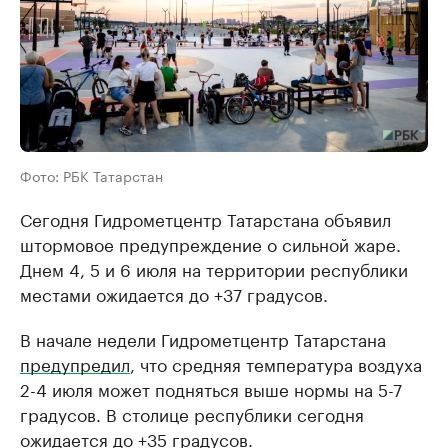
Фото: РБК Татарстан
Сегодня Гидрометцентр Татарстана объявил
штормовое предупреждение о сильной жаре.
Днем 4, 5 и 6 июля на территории республики
местами ожидается до +37 градусов.
В начале недели Гидрометцентр Татарстана
предупредил
, что средняя температура воздуха
2-4 июля может подняться выше нормы на 5-7
градусов. В столице республики сегодня
ожидается до +35 градусов.