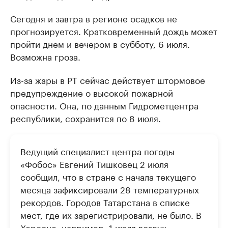
Сегодня и завтра в регионе осадков не
прогнозируется. Кратковременный дождь может
пройти днем и вечером в субботу, 6 июля.
Возможна гроза.
Из-за жары в РТ сейчас действует штормовое
предупреждение о высокой пожарной
опасности. Она, по данным Гидрометцентра
республики, сохранится по 8 июля.
Ведущий специалист центра погоды
«Фобос» Евгений Тишковец 2 июля
сообщил, что в стране с начала текущего
месяца зафиксировали 28 температурных
рекордов. Городов Татарстана в списке
мест, где их зарегистрировали, не было. В
Херсоне, например, 1 июля воздух