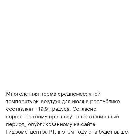
Многолетняя норма среднемесячной
температуры воздуха для июля в республике
составляет +19,9 градуса. Согласно
вероятностному прогнозу на вегетационный
период, опубликованному на сайте
Гидрометцентра РТ, в этом году она будет выше