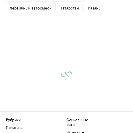
первичный авторынок
Татарстан
Казань
Рубрики
Социальные
сети
Политика
ВКонтакте