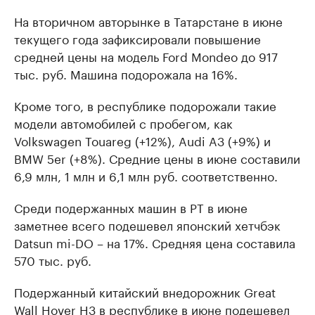
На вторичном авторынке в Татарстане в июне
текущего года зафиксировали повышение
средней цены на модель Ford Mondeo до 917
тыс. руб. Машина подорожала на 16%.
Кроме того, в республике подорожали такие
модели автомобилей с пробегом, как
Volkswagen Touareg (+12%), Audi A3 (+9%) и
BMW 5er (+8%). Средние цены в июне составили
6,9 млн, 1 млн и 6,1 млн руб. соответственно.
Среди подержанных машин в РТ в июне
заметнее всего подешевел японский хетчбэк
Datsun mi-DO – на 17%. Средняя цена составила
570 тыс. руб.
Подержанный китайский внедорожник Great
Wall Hover H3 в республике в июне подешевел