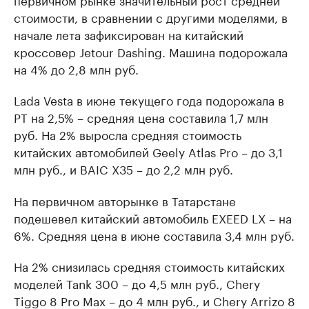
стоимости, в сравнении с другими моделями, в
начале лета зафиксирован на китайский
кроссовер Jetour Dashing. Машина подорожала
на 4% до 2,8 млн руб.
Lada Vesta в июне текущего года подорожала в
РТ на 2,5% – средняя цена составила 1,7 млн
руб. На 2% выросла средняя стоимость
китайских автомобилей Geely Atlas Pro – до 3,1
млн руб., и BAIC X35 – до 2,2 млн руб.
На первичном авторынке в Татарстане
подешевел китайский автомобиль EXEED LX – на
6%. Средняя цена в июне составила 3,4 млн руб.
На 2% снизилась средняя стоимость китайских
моделей Tank 300 – до 4,5 млн руб., Chery
Tiggo 8 Pro Max – до 4 млн руб., и Chery Arrizo 8