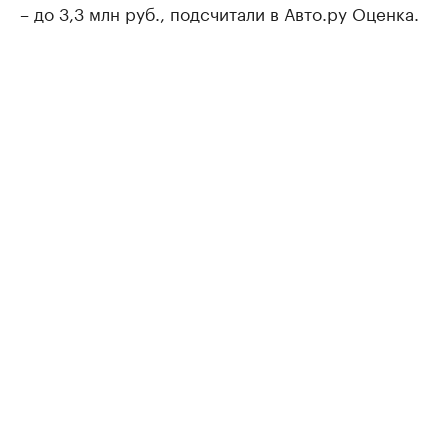
– до 3,3 млн руб., подсчитали в Авто.ру Оценка.