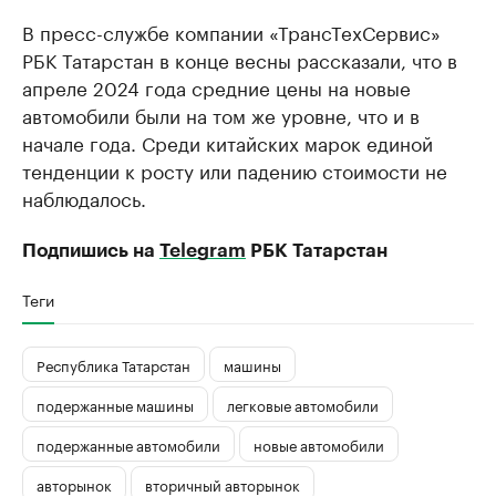
В пресс-службе компании «ТрансТехСервис»
РБК Татарстан в конце весны рассказали, что в
апреле 2024 года средние цены на новые
автомобили были на том же уровне, что и в
начале года. Среди китайских марок единой
тенденции к росту или падению стоимости не
наблюдалось.
Подпишись на
Telegram
РБК Татарстан
Теги
Республика Татарстан
машины
подержанные машины
легковые автомобили
подержанные автомобили
новые автомобили
авторынок
вторичный авторынок