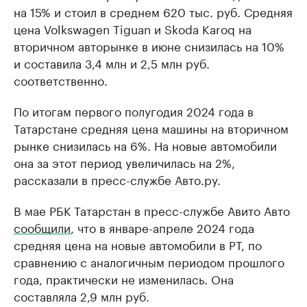
на 15% и стоил в среднем 620 тыс. руб. Средняя
цена Volkswagen Tiguan и Skoda Karoq на
вторичном авторынке в июне снизилась на 10%
и составила 3,4 млн и 2,5 млн руб.
соответственно.
По итогам первого полугодия 2024 года в
Татарстане средняя цена машины на вторичном
рынке снизилась на 6%. На новые автомобили
она за этот период увеличилась на 2%,
рассказали в пресс-службе Авто.ру.
В мае РБК Татарстан в пресс-службе Авито Авто
сообщили
, что в январе-апреле 2024 года
средняя цена на новые автомобили в РТ, по
сравнению с аналогичным периодом прошлого
года, практически не изменилась. Она
составляла 2,9 млн руб.