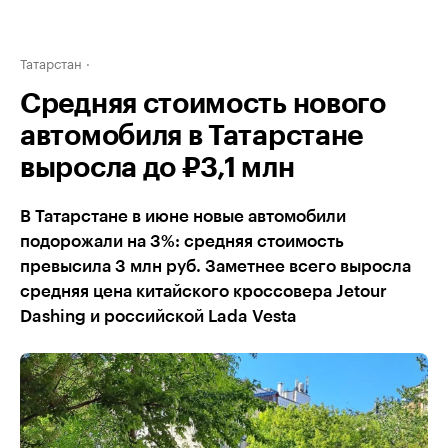
Татарстан
Средняя стоимость нового
автомобиля в Татарстане
выросла до ₽3,1 млн
В Татарстане в июне новые автомобили
подорожали на 3%: средняя стоимость
превысила 3 млн руб. Заметнее всего выросла
средняя цена китайского кроссовера Jetour
Dashing и российской Lada Vesta