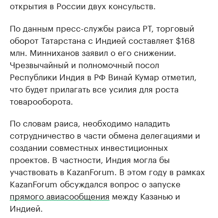
открытия в России двух консульств.
По данным пресс-службы раиса РТ, торговый
оборот Татарстана с Индией составляет $168
млн. Минниханов заявил о его снижении.
Чрезвычайный и полномочный посол
Республики Индия в РФ Винай Кумар отметил,
что будет прилагать все усилия для роста
товарооборота.
По словам раиса, необходимо наладить
сотрудничество в части обмена делегациями и
создании совместных инвестиционных
проектов. В частности, Индия могла бы
участвовать в KazanForum. В этом году в рамках
KazanForum обсуждался вопрос о запуске
прямого авиасообщения
между Казанью и
Индией.