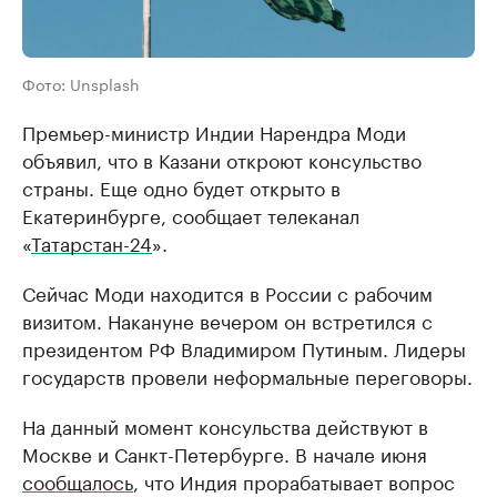
Фото: Unsplash
Премьер-министр Индии Нарендра Моди
объявил, что в Казани откроют консульство
страны. Еще одно будет открыто в
Екатеринбурге, сообщает телеканал
«
Татарстан-24
».
Сейчас Моди находится в России с рабочим
визитом. Накануне вечером он встретился с
президентом РФ Владимиром Путиным. Лидеры
государств провели неформальные переговоры.
На данный момент консульства действуют в
Москве и Санкт-Петербурге. В начале июня
сообщалось
, что Индия прорабатывает вопрос