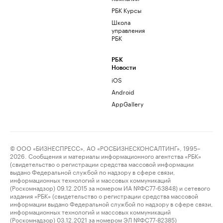
РБК Курсы
Школа
управления
РБК
РБК
Новости
iOS
Android
AppGallery
© ООО «БИЗНЕСПРЕСС», АО «РОСБИЗНЕСКОНСАЛТИНГ», 1995–
2026. Сообщения и материалы информационного агентства «РБК»
(свидетельство о регистрации средства массовой информации
выдано Федеральной службой по надзору в сфере связи,
информационных технологий и массовых коммуникаций
(Роскомнадзор) 09.12.2015 за номером ИА №ФС77-63848) и сетевого
издания «РБК» (свидетельство о регистрации средства массовой
информации выдано Федеральной службой по надзору в сфере связи,
информационных технологий и массовых коммуникаций
(Роскомнадзор) 03.12.2021 за номером ЭЛ №ФС77-82385)