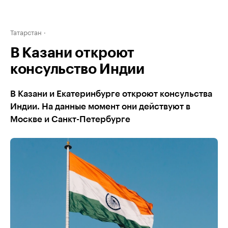
Татарстан
В Казани откроют
консульство Индии
В Казани и Екатеринбурге откроют консульства
Индии. На данные момент они действуют в
Москве и Санкт-Петербурге