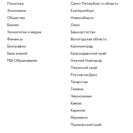
Политика
Санкт-Петербург и область
Экономика
Екатеринбург
Общество
Новосибирск
Бизнес
Омск
Технологии и медиа
Башкортостан
Финансы
Вологодская область
Биографии
Калининград
База знаний
Краснодарский край
РБК Образование
Нижний Новгород
Пермский край
Ростов-на-Дону
Татарстан
Тюмень
Черноземье
Кавказ
Карелия
Мурманск
Приморский край