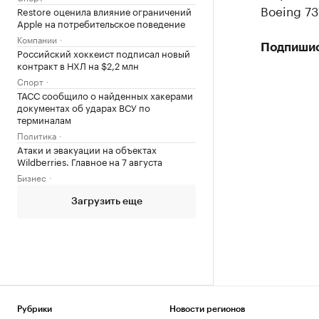
Boeing 73
Restore оценила влияние ограничений
Apple на потребительское поведение
Компании
Подпиши
Российский хоккеист подписал новый
контракт в НХЛ на $2,2 млн
Спорт
ТАСС сообщило о найденных хакерами
документах об ударах ВСУ по
терминалам
Политика
Атаки и эвакуации на объектах
Wildberries. Главное на 7 августа
Бизнес
Загрузить еще
Рубрики
Новости регионов