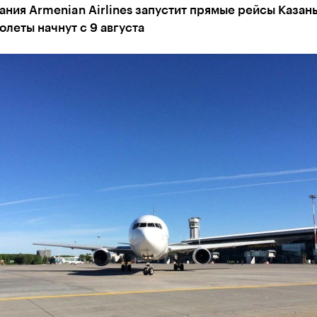
ния Armenian Airlines запустит прямые рейсы Казань
олеты начнут с 9 августа