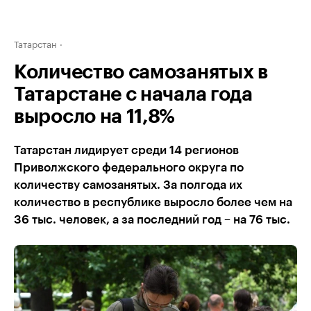
Татарстан
Количество самозанятых в
Татарстане с начала года
выросло на 11,8%
Татарстан лидирует среди 14 регионов
Приволжского федерального округа по
количеству самозанятых. За полгода их
количество в республике выросло более чем на
36 тыс. человек, а за последний год – на 76 тыс.