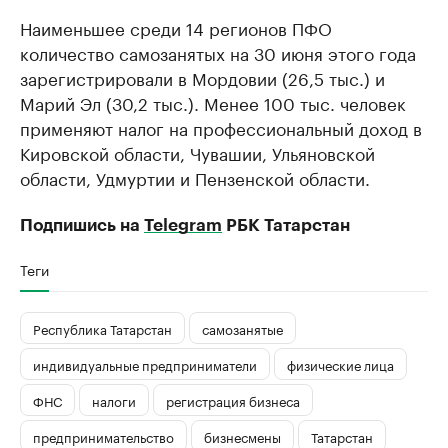
Наименьшее среди 14 регионов ПФО
количество самозанятых на 30 июня этого года
зарегистрировали в Мордовии (26,5 тыс.) и
Марий Эл (30,2 тыс.). Менее 100 тыс. человек
применяют налог на профессиональный доход в
Кировской области, Чувашии, Ульяновской
области, Удмуртии и Пензенской области.
Подпишись на
Telegram
РБК Татарстан
Теги
Республика Татарстан
самозанятые
индивидуальные предприниматели
физические лица
ФНС
налоги
регистрация бизнеса
предпринимательство
бизнесмены
Татарстан