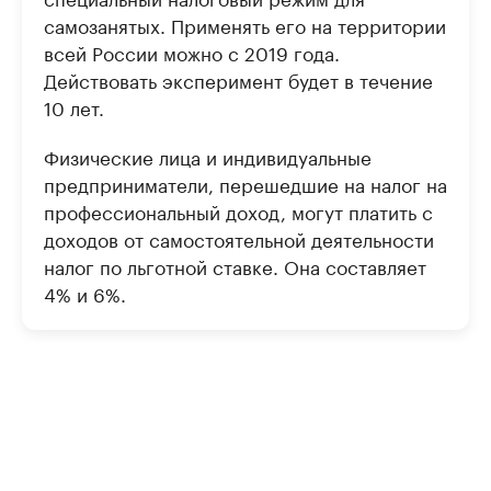
самозанятых. Применять его на территории
всей России можно с 2019 года.
Действовать эксперимент будет в течение
10 лет.
Физические лица и индивидуальные
предприниматели, перешедшие на налог на
профессиональный доход, могут платить с
доходов от самостоятельной деятельности
налог по льготной ставке. Она составляет
4% и 6%.