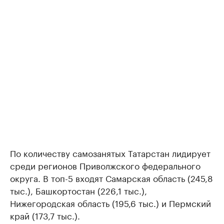
По количеству самозанятых Татарстан лидирует
среди регионов Приволжского федерального
округа. В топ-5 входят Самарская область (245,8
тыс.), Башкортостан (226,1 тыс.),
Нижегородская область (195,6 тыс.) и Пермский
край (173,7 тыс.).