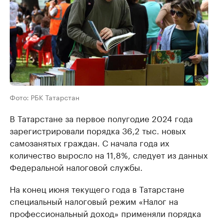
Фото: РБК Татарстан
В Татарстане за первое полугодие 2024 года
зарегистрировали порядка 36,2 тыс. новых
самозанятых граждан. С начала года их
количество выросло на 11,8%, следует из данных
Федеральной налоговой службы.
На конец июня текущего года в Татарстане
специальный налоговый режим «Налог на
профессиональный доход» применяли порядка