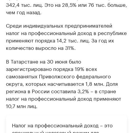
342,4 тыс. лиц. Это на 28,5% или 76 тыс. больше,
чем год назад.
Среди индивидуальных предпринимателей
налог на профессиональный доход в республике
применяют порядка 14,2 тыс. лиц. За год их
количество выросло на 31%.
В Татарстане на 30 июня было
зарегистрировано порядка 19% всех
самозанятых Приволжского федерального
округа, которых насчитывается 1,8 млн. Доля
региона в России составила 3,2% – в стране
налог на профессиональный доход применяют
10,7 млн лиц.
Налог на профессиональный доход – это
специальный налоговый режим для