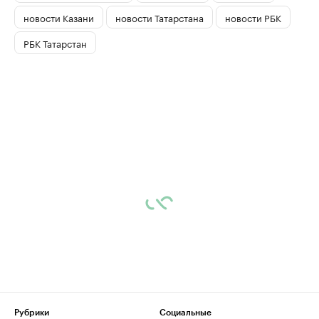
новости Казани
новости Татарстана
новости РБК
РБК Татарстан
Рубрики
Социальные