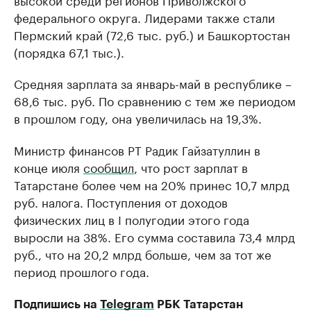
федерального округа. Лидерами также стали
Пермский край (72,6 тыс. руб.) и Башкортостан
(порядка 67,1 тыс.).
Средняя зарплата за январь-май в республике –
68,6 тыс. руб. По сравнению с тем же периодом
в прошлом году, она увеличилась на 19,3%.
Министр финансов РТ Радик Гайзатуллин в
конце июля
сообщил
, что рост зарплат в
Татарстане более чем на 20% принес 10,7 млрд
руб. налога. Поступления от доходов
физических лиц в I полугодии этого года
выросли на 38%. Его сумма составила 73,4 млрд
руб., что на 20,2 млрд больше, чем за тот же
период прошлого года.
Подпишись на
Telegram
РБК Татарстан