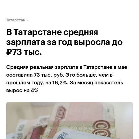
Татарстан
В Татарстане средняя
зарплата за год выросла до
₽73 тыс.
Средняя реальная зарплата в Татарстане в мае
составила 73 тыс. руб. Это больше, чем в
прошлом году, на 16,2%. За месяц показатель
вырос на 4%