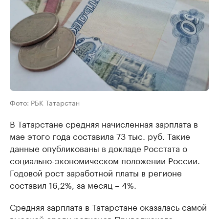
Фото: РБК Татарстан
В Татарстане средняя начисленная зарплата в
мае этого года составила 73 тыс. руб. Такие
данные опубликованы в докладе Росстата о
социально-экономическом положении России.
Годовой рост заработной платы в регионе
составил 16,2%, за месяц – 4%.
Средняя зарплата в Татарстане оказалась самой
высокой среди регионов Приволжского