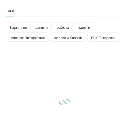
Теги
Зарплаты
деньги
работа
налоги
новости Татарстана
новости Казани
РБК Татарстан