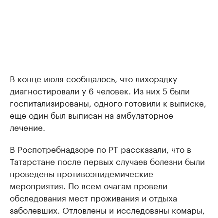
В конце июля
сообщалось
, что лихорадку
диагностировали у 6 человек. Из них 5 были
госпитализированы, одного готовили к выписке,
еще один был выписан на амбулаторное
лечение.
В Роспотребнадзоре по РТ рассказали, что в
Татарстане после первых случаев болезни были
проведены противоэпидемические
мероприятия. По всем очагам провели
обследования мест проживания и отдыха
заболевших. Отловлены и исследованы комары,