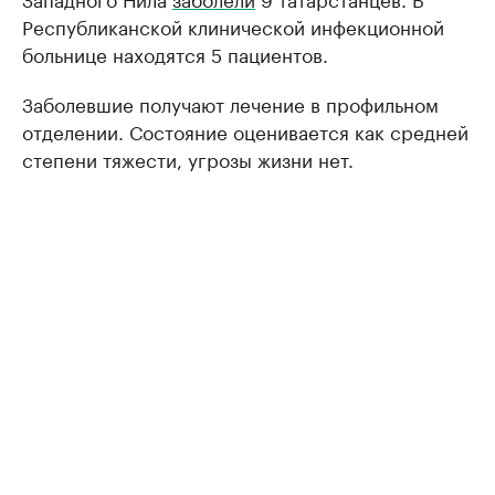
Республиканской клинической инфекционной
больнице находятся 5 пациентов.
Заболевшие получают лечение в профильном
отделении. Состояние оценивается как средней
степени тяжести, угрозы жизни нет.