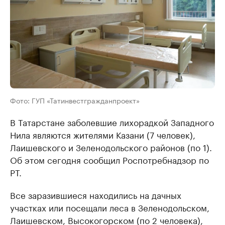
Фото: ГУП «Татинвестгражданпроект»
В Татарстане заболевшие лихорадкой Западного
Нила являются жителями Казани (7 человек),
Лаишевского и Зеленодольского районов (по 1).
Об этом сегодня сообщил Роспотребнадзор по
РТ.
Все заразившиеся находились на дачных
участках или посещали леса в Зеленодольском,
Лаишевском, Высокогорском (по 2 человека),