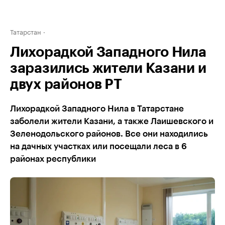
Татарстан
Лихорадкой Западного Нила
заразились жители Казани и
двух районов РТ
Лихорадкой Западного Нила в Татарстане
заболели жители Казани, а также Лаишевского и
Зеленодольского районов. Все они находились
на дачных участках или посещали леса в 6
районах республики