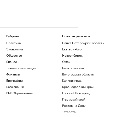
Рубрики
Новости регионов
Политика
Санкт-Петербург и область
Экономика
Екатеринбург
Общество
Новосибирск
Бизнес
Омск
Технологии и медиа
Башкортостан
Финансы
Вологодская область
Биографии
Калининград
База знаний
Краснодарский край
РБК Образование
Нижний Новгород
Пермский край
Ростов-на-Дону
Татарстан