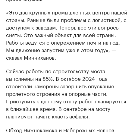
«Это два крупных промышленных центра нашей
страны. Раньше были проблемы с логистикой, с
доступом к заводам. Теперь все эти вопросы
сняты. Это важный объект для всей страны.
Работы ведутся с опережением почти на год.
Мы движение запустим уже в этом году», —
сказал Минниханов.
Сейчас работы по строительству моста
выполнены на 85%. В октябре 2024 года
строители намерены завершить опускание
пролетного строения на опорные части.
Приступить к данному этапу работ планируется
в ближайшее время. В сентябре на мосту
планируют начать класть асфальт.
Обход Нижнекамска и Набережных Челнов