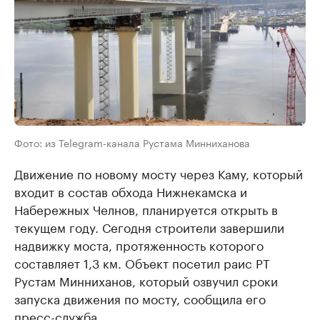
Фото: из Telegram-канала Рустама Минниханова
Движение по новому мосту через Каму, который
входит в состав обхода Нижнекамска и
Набережных Челнов, планируется открыть в
текущем году. Сегодня строители завершили
надвижку моста, протяженность которого
составляет 1,3 км. Объект посетил раис РТ
Рустам Минниханов, который озвучил сроки
запуска движения по мосту, сообщила его
пресс-служба.