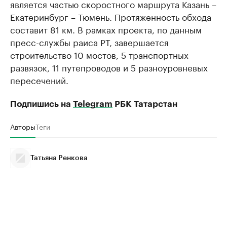
является частью скоростного маршрута Казань –
Екатеринбург – Тюмень. Протяженность обхода
составит 81 км. В рамках проекта, по данным
пресс-службы раиса РТ, завершается
строительство 10 мостов, 5 транспортных
развязок, 11 путепроводов и 5 разноуровневых
пересечений.
Подпишись на
Telegram
РБК Татарстан
Авторы
Теги
Татьяна Ренкова