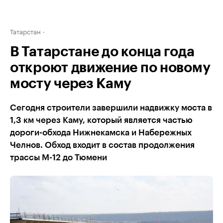
Татарстан
В Татарстане до конца года
откроют движение по новому
мосту через Каму
Сегодня строители завершили надвижку моста в
1,3 км через Каму, который является частью
дороги-обхода Нижнекамска и Набережных
Челнов. Обход входит в состав продолжения
трассы М-12 до Тюмени