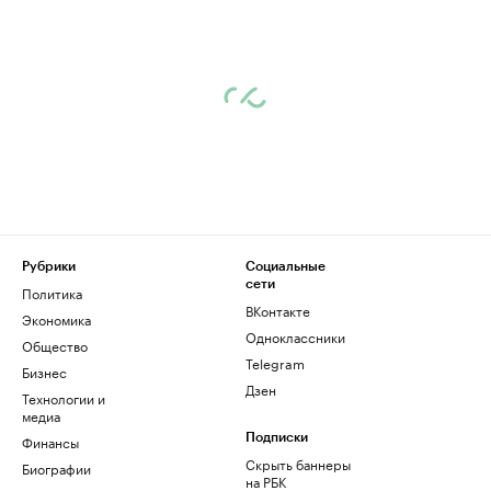
Рубрики
Социальные
сети
Политика
ВКонтакте
Экономика
Одноклассники
Общество
Telegram
Бизнес
Дзен
Технологии и
медиа
Финансы
Подписки
Скрыть баннеры
Биографии
на РБК