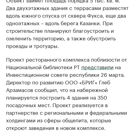
Два двухэтажных здания с террасами разместят
вдоль южного спуска от сквера Фукса, еще два
одноэтажных – вдоль берега Казанки. При
строительстве планируют благоустроить и
озеленить территорию, а также обустроить
проезды и тротуары.
Проект ресторанного комплекса поблизости от
Национальной библиотеки РТ
представили
на
Инвестиционном совете республики 26 марта.
Директор по развитию ООО «БРИГ» Глеб
Арзамасов сообщил, что на набережной
планируется построить 4 здания на 350
посадочных мест. Проект реализуется в
партнерстве с региональными и федеральными
холдингами из сферы общепита, которые
откроют заведения в новом комплексе.