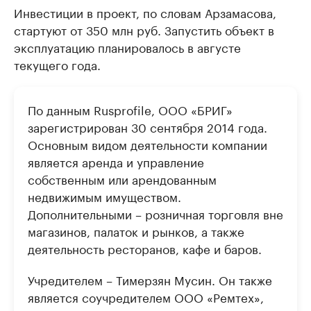
Инвестиции в проект, по словам Арзамасова,
стартуют от 350 млн руб. Запустить объект в
эксплуатацию планировалось в августе
текущего года.
По данным Rusprofile, ООО «БРИГ»
зарегистрирован 30 сентября 2014 года.
Основным видом деятельности компании
является аренда и управление
собственным или арендованным
недвижимым имуществом.
Дополнительными – розничная торговля вне
магазинов, палаток и рынков, а также
деятельность ресторанов, кафе и баров.
Учредителем – Тимерзян Мусин. Он также
является соучредителем ООО «Ремтех»,