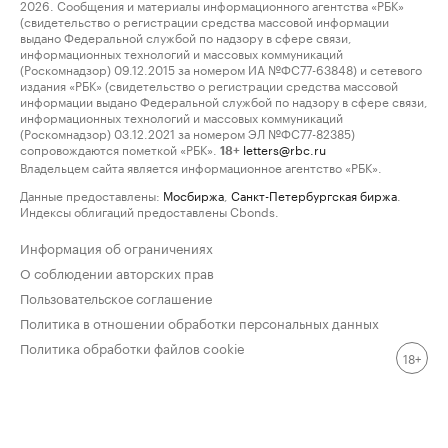
2026. Сообщения и материалы информационного агентства «РБК»
(свидетельство о регистрации средства массовой информации
выдано Федеральной службой по надзору в сфере связи,
информационных технологий и массовых коммуникаций
(Роскомнадзор) 09.12.2015 за номером ИА №ФС77-63848) и сетевого
издания «РБК» (свидетельство о регистрации средства массовой
информации выдано Федеральной службой по надзору в сфере связи,
информационных технологий и массовых коммуникаций
(Роскомнадзор) 03.12.2021 за номером ЭЛ №ФС77-82385)
сопровождаются пометкой «РБК».
letters@rbc.ru
18+
Владельцем сайта является информационное агентство «РБК».
Данные предоставлены:
Мосбиржа
,
Санкт-Петербургская биржа
.
Индексы облигаций предоставлены Cbonds.
Информация об ограничениях
О соблюдении авторских прав
Пользовательское соглашение
Политика в отношении обработки персональных данных
Политика обработки файлов cookie
18+