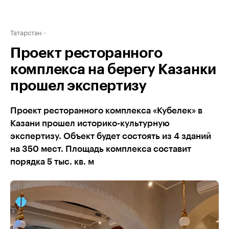
Татарстан
Проект ресторанного
комплекса на берегу Казанки
прошел экспертизу
Проект ресторанного комплекса «Кубелек» в
Казани прошел историко-культурную
экспертизу. Объект будет состоять из 4 зданий
на 350 мест. Площадь комплекса составит
порядка 5 тыс. кв. м