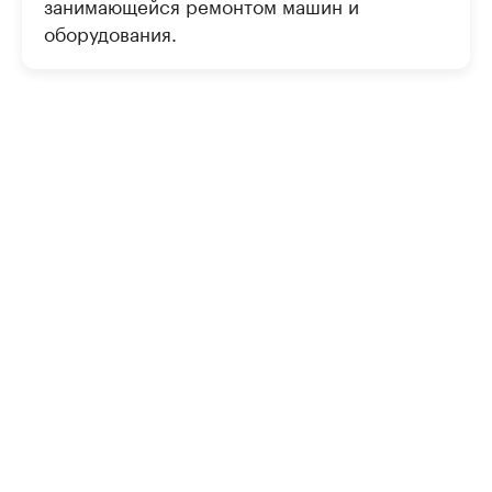
занимающейся ремонтом машин и
оборудования.