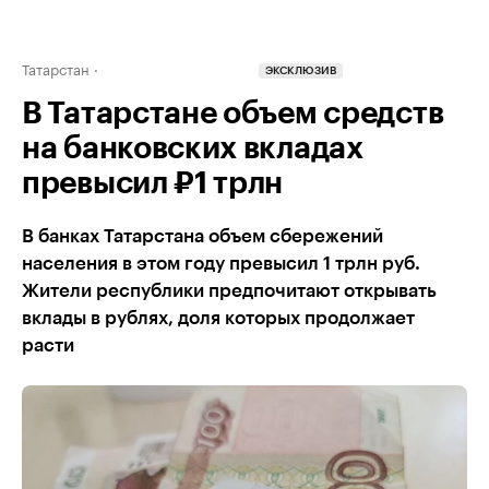
Татарстан
ЭКСКЛЮЗИВ
В Татарстане объем средств
на банковских вкладах
превысил ₽1 трлн
В банках Татарстана объем сбережений
населения в этом году превысил 1 трлн руб.
Жители республики предпочитают открывать
вклады в рублях, доля которых продолжает
расти