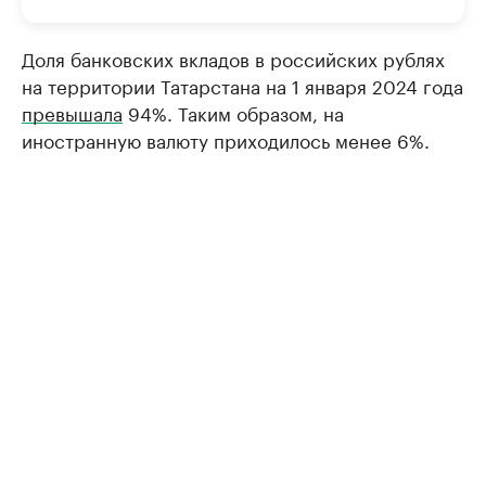
Доля банковских вкладов в российских рублях
на территории Татарстана на 1 января 2024 года
превышала
94%. Таким образом, на
иностранную валюту приходилось менее 6%.