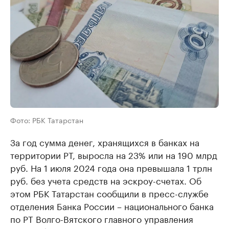
Фото: РБК Татарстан
За год сумма денег, хранящихся в банках на
территории РТ, выросла на 23% или на 190 млрд
руб. На 1 июля 2024 года она превышала 1 трлн
руб. без учета средств на эскроу-счетах. Об
этом РБК Татарстан сообщили в пресс-службе
отделения Банка России – национального банка
по РТ Волго-Вятского главного управления