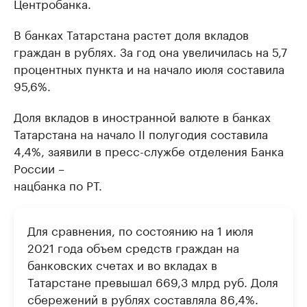
Центробанка.
В банках Татарстана растет доля вкладов
граждан в рублях. За год она увеличилась на 5,7
процентных пункта и на начало июля составила
95,6%.
Доля вкладов в иностранной валюте в банках
Татарстана на начало II полугодия составила
4,4%, заявили в пресс-службе отделения Банка
России –
нацбанка по РТ.
Для сравнения, по состоянию на 1 июля
2021 года объем средств граждан на
банковских счетах и во вкладах в
Татарстане превышал 669,3 млрд руб. Доля
сбережений в рублях составляла 86,4%.