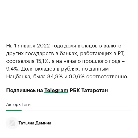
На 1 января 2022 года доля вкладов в валюте
других государств в банках, работающих в РТ,
составляла 15,1%, а на начало прошлого года –
9,4%. Доля вкладов в рублях, по данным
Нацбанка, была 84,9% и 90,6% соответственно.
Подпишись на
Telegram
РБК Татарстан
Авторы
Теги
Татьяна Демина