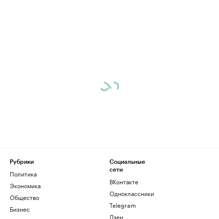
Рубрики
Социальные
сети
Политика
ВКонтакте
Экономика
Одноклассники
Общество
Telegram
Бизнес
Дзен