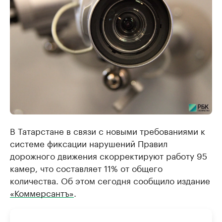
В Татарстане в связи с новыми требованиями к
системе фиксации нарушений Правил
дорожного движения скорректируют работу 95
камер, что составляет 11% от общего
количества. Об этом сегодня сообщило издание
«Коммерсантъ»
.