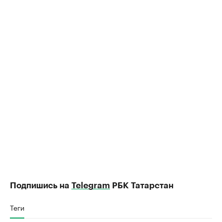
Подпишись на
Telegram
РБК Татарстан
Теги