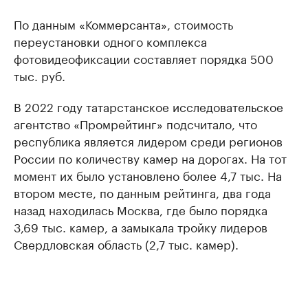
По данным «Коммерсанта», стоимость
переустановки одного комплекса
фотовидеофиксации составляет порядка 500
тыс. руб.
В 2022 году татарстанское исследовательское
агентство «Промрейтинг» подсчитало, что
республика является лидером среди регионов
России по количеству камер на дорогах. На тот
момент их было установлено более 4,7 тыс. На
втором месте, по данным рейтинга, два года
назад находилась Москва, где было порядка
3,69 тыс. камер, а замыкала тройку лидеров
Свердловская область (2,7 тыс. камер).