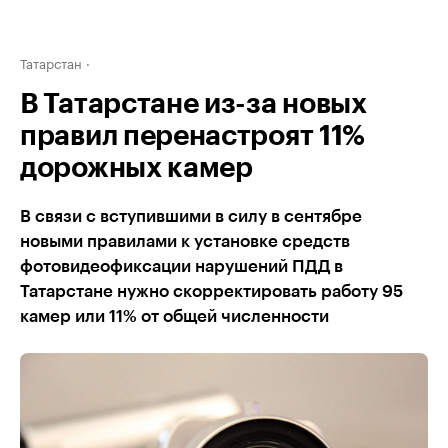
Татарстан
В Татарстане из-за новых
правил перенастроят 11%
дорожных камер
В связи с вступившими в силу в сентябре
новыми правилами к установке средств
фотовидеофиксации нарушений ПДД в
Татарстане нужно скорректировать работу 95
камер или 11% от общей численности