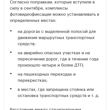
Согласно поправкам, которые вступили в
силу в сентябре, комплексы
фотовидеофиксации можно устанавливать в
определенных местах:
на дорогах с выделенной полосой для
движения маршрутных транспортных
средств;
на аварийно-опасных участках и на
пересечении дорог, где в течение года
произошло четыре и более ДТП;
на пешеходных переходах и
перекрестках;
в местах, где запрещена стоянка или
остановка транспортных средств и т. д.
Расстояние между стационарными