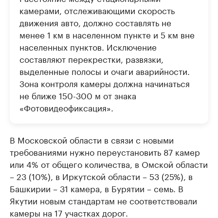
камерами, отслеживающими скорость
движения авто, должно составлять не
менее 1 км в населенном пункте и 5 км вне
населенных пунктов. Исключение
составляют перекрестки, развязки,
выделенные полосы и очаги аварийности.
Зона контроля камеры должна начинаться
не ближе 150-300 м от знака
«Фотовидеофиксация».
В Московской области в связи с новыми
требованиями нужно переустановить 87 камер
или 4% от общего количества, в Омской области
– 23 (10%), в Иркутской области – 53 (25%), в
Башкирии – 31 камера, в Бурятии – семь. В
Якутии новым стандартам не соответствовали
камеры на 17 участках дорог.