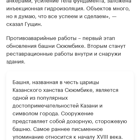
инъекционная гидроизоляция. Объектов много,
но я думаю, что все успеем и сделаем», —
сказал Гущин.
Противоаварийные работы – первый этап
обновления башни Сююмбике. Вторым станут
реставрационные работы внутри и снаружи
здания.
Башня, названная в честь царицы
Казанского ханства Сююмбике, является
одной из популярных
достопримечательностей Казани и
символом города. Сооружение
представляет собой дозорную, сторожевую
башню. Самое раннее письменное
упоминание относится к началу XVIII века.