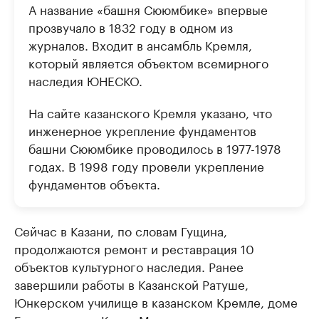
А название «башня Сююмбике» впервые
прозвучало в 1832 году в одном из
журналов. Входит в ансамбль Кремля,
который является объектом всемирного
наследия ЮНЕСКО.
На сайте казанского Кремля указано, что
инженерное укрепление фундаментов
башни Сююмбике проводилось в 1977-1978
годах. В 1998 году провели укрепление
фундаментов объекта.
Сейчас в Казани, по словам Гущина,
продолжаются ремонт и реставрация 10
объектов культурного наследия. Ранее
завершили работы в Казанской Ратуше,
Юнкерском училище в казанском Кремле, доме