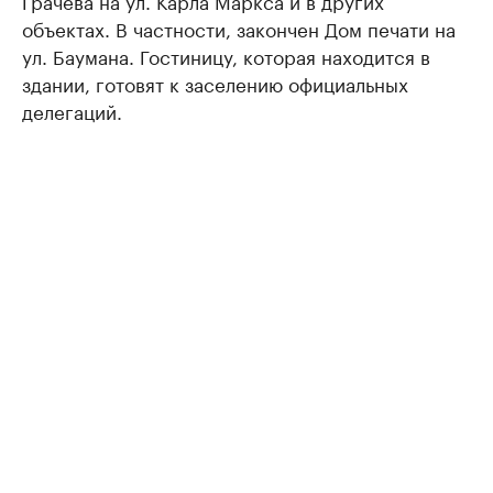
Грачева на ул. Карла Маркса и в других
объектах. В частности, закончен Дом печати на
ул. Баумана. Гостиницу, которая находится в
здании, готовят к заселению официальных
делегаций.