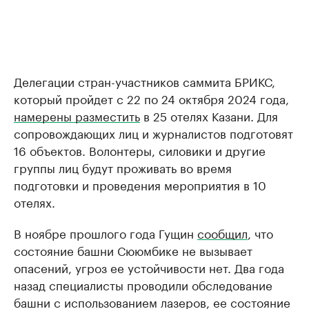
Делегации стран-участников саммита БРИКС,
который пройдет с 22 по 24 октября 2024 года,
намерены разместить
в 25 отелях Казани. Для
сопровождающих лиц и журналистов подготовят
16 объектов. Волонтеры, силовики и другие
группы лиц будут проживать во время
подготовки и проведения мероприятия в 10
отелях.
В ноябре прошлого года Гущин
сообщил
, что
состояние башни Сююмбике не вызывает
опасений, угроз ее устойчивости нет. Два года
назад специалисты проводили обследование
башни с использованием лазеров, ее состояние