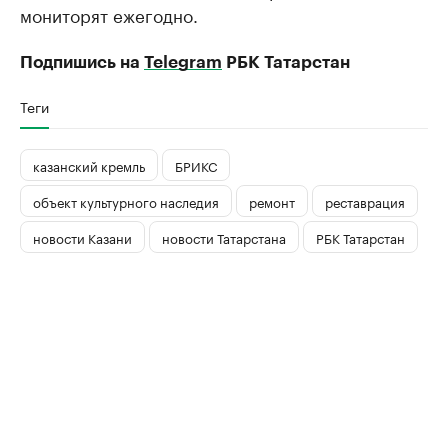
мониторят ежегодно.
Подпишись на
Telegram
РБК Татарстан
Теги
казанский кремль
БРИКС
объект культурного наследия
ремонт
реставрация
новости Казани
новости Татарстана
РБК Татарстан