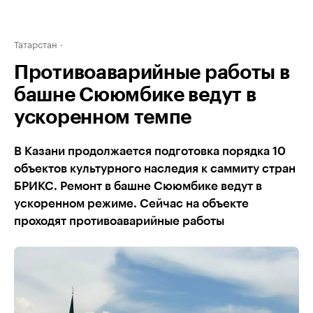
Татарстан
Противоаварийные работы в
башне Сююмбике ведут в
ускоренном темпе
В Казани продолжается подготовка порядка 10
объектов культурного наследия к саммиту стран
БРИКС. Ремонт в башне Сююмбике ведут в
ускоренном режиме. Сейчас на объекте
проходят противоаварийные работы