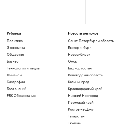
Рубрики
Новости регионов
Политика
Санкт-Петербург и область
Экономика
Екатеринбург
Общество
Новосибирск
Бизнес
Омск
Технологии и медиа
Башкортостан
Финансы
Вологодская область
Биографии
Калининград
База знаний
Краснодарский край
РБК Образование
Нижний Новгород
Пермский край
Ростов-на-Дону
Татарстан
Тюмень