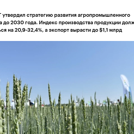
Т утвердил стратегию развития агропромышленного
а до 2030 года. Индекс производства продукции дол
ся на 20,9-32,4%, а экспорт вырасти до $1,1 млрд