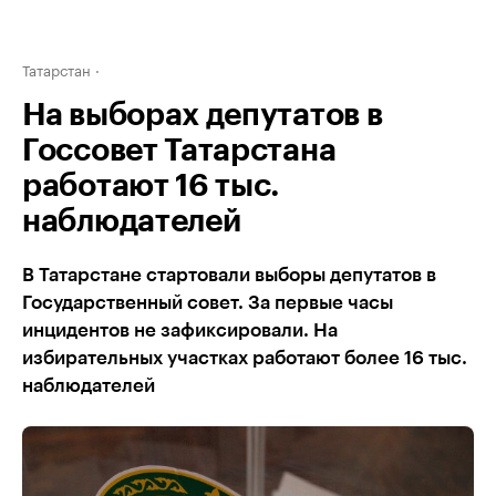
Татарстан
На выборах депутатов в
Госсовет Татарстана
работают 16 тыс.
наблюдателей
В Татарстане стартовали выборы депутатов в
Государственный совет. За первые часы
инцидентов не зафиксировали. На
избирательных участках работают более 16 тыс.
наблюдателей