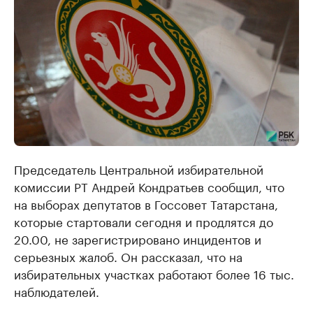
Председатель Центральной избирательной
комиссии РТ Андрей Кондратьев сообщил, что
на выборах депутатов в Госсовет Татарстана,
которые стартовали сегодня и продлятся до
20.00, не зарегистрировано инцидентов и
серьезных жалоб. Он рассказал, что на
избирательных участках работают более 16 тыс.
наблюдателей.