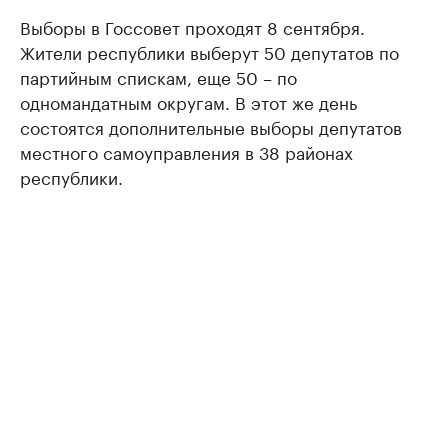
Выборы в Госсовет проходят 8 сентября.
Жители республики выберут 50 депутатов по
партийным спискам, еще 50 – по
одномандатным округам. В этот же день
состоятся дополнительные выборы депутатов
местного самоуправления в 38 районах
республики.