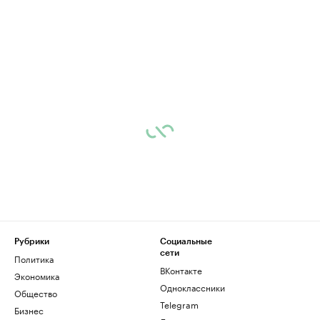
Рубрики
Социальные
сети
Политика
ВКонтакте
Экономика
Одноклассники
Общество
Telegram
Бизнес