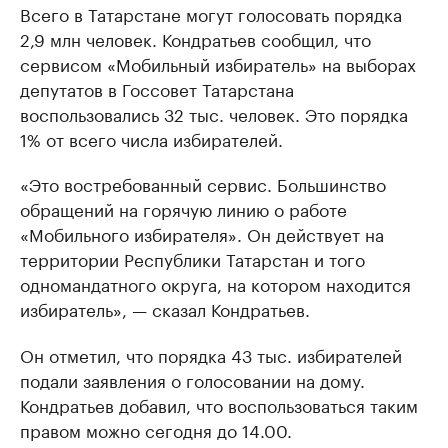
Всего в Татарстане могут голосовать порядка
2,9 млн человек. Кондратьев сообщил, что
сервисом «Мобильный избиратель» на выборах
депутатов в Госсовет Татарстана
воспользовались 32 тыс. человек. Это порядка
1% от всего числа избирателей.
«Это востребованный сервис. Большинство
обращений на горячую линию о работе
«Мобильного избирателя». Он действует на
территории Республики Татарстан и того
одномандатного округа, на котором находится
избиратель», — сказал Кондратьев.
Он отметил, что порядка 43 тыс. избирателей
подали заявления о голосовании на дому.
Кондратьев добавил, что воспользоваться таким
правом можно сегодня до 14.00.