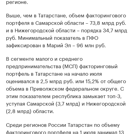
регионе.
Выше, чем в Татарстане, объем факторингового
портфеля в Самарской области – 73,8 млрд руб.
и в Нижегородской области – порядка 34,7 млрд
руб. Минимальный показатель в ПФО
зафиксирован в Марий Эл – 96 млн руб.
В сегменте малого и среднего
предпринимательства (МСП) факторинговый
портфель в Татарстане на начало июля
оценивался в 2,5 млрд руб. или 15,2% от общего
объема в Приволжском федеральном округе. С
этим показателем республика замыкает топ-3,
уступая Самарской (3,7 млрд) и Нижегородской
(2,8 млрд) области.
Среди регионов России Татарстан по объему
факторингового портфеля на 1 июля занимал 13