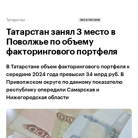
Татарстан
ЭКСКЛЮЗИВ
Татарстан занял 3 место в
Поволжье по объему
факторингового портфеля
В Татарстане объем факторингового портфеля к
середине 2024 года превысил 34 млрд руб. В
Приволжском округе по данному показателю
республику опередили Самарская и
Нижегородская области