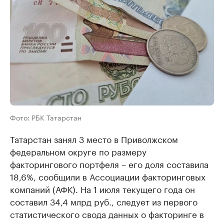
Фото: РБК Татарстан
Татарстан занял 3 место в Приволжском
федеральном округе по размеру
факторингового портфеля – его доля составила
18,6%, сообщили в Ассоциации факторинговых
компаний (АФК). На 1 июля текущего года он
составил 34,4 млрд руб., следует из первого
статистического свода данных о факторинге в