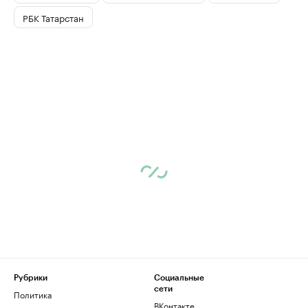
РБК Татарстан
Рубрики
Социальные
сети
Политика
ВКонтакте