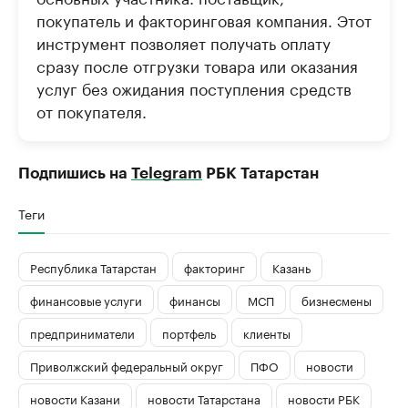
покупатель и факторинговая компания. Этот
инструмент позволяет получать оплату
сразу после отгрузки товара или оказания
услуг без ожидания поступления средств
от покупателя.
Подпишись на
Telegram
РБК Татарстан
Теги
Республика Татарстан
факторинг
Казань
финансовые услуги
финансы
МСП
бизнесмены
предприниматели
портфель
клиенты
Приволжский федеральный округ
ПФО
новости
новости Казани
новости Татарстана
новости РБК