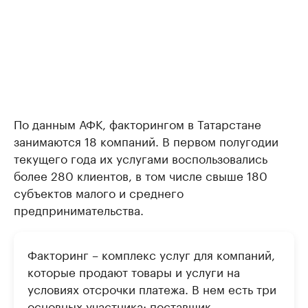
По данным АФК, факторингом в Татарстане
занимаются 18 компаний. В первом полугодии
текущего года их услугами воспользовались
более 280 клиентов, в том числе свыше 180
субъектов малого и среднего
предпринимательства.
Факторинг – комплекс услуг для компаний,
которые продают товары и услуги на
условиях отсрочки платежа. В нем есть три
основных участника: поставщик,