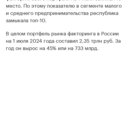
место. По этому показателю в сегменте малого
и среднего предпринимательства республика
замыкала топ-10.
В целом портфель рынка факторинга в России
на 1 июля 2024 года составил 2,35 трлн руб. За
год он вырос на 45% или на 733 млрд.