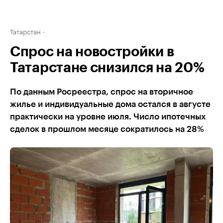
Татарстан
Спрос на новостройки в
Татарстане снизился на 20%
По данным Росреестра, спрос на вторичное
жилье и индивидуальные дома остался в августе
практически на уровне июля. Число ипотечных
сделок в прошлом месяце сократилось на 28%