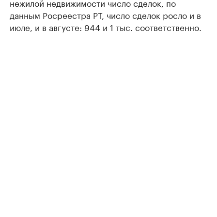
нежилой недвижимости число сделок, по
данным Росреестра РТ, число сделок росло и в
июле, и в августе: 944 и 1 тыс. соответственно.