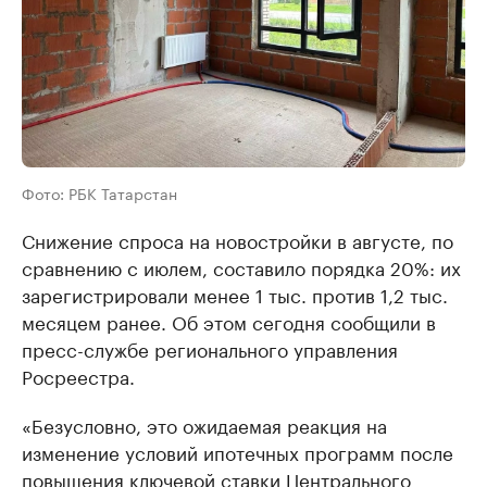
Фото: РБК Татарстан
Снижение спроса на новостройки в августе, по
сравнению с июлем, составило порядка 20%: их
зарегистрировали менее 1 тыс. против 1,2 тыс.
месяцем ранее. Об этом сегодня сообщили в
пресс-службе регионального управления
Росреестра.
«Безусловно, это ожидаемая реакция на
изменение условий ипотечных программ после
повышения ключевой ставки Центрального