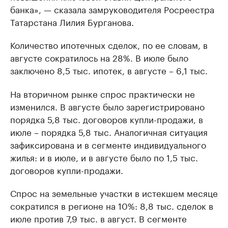
банка», — сказала замруководителя Росреестра
Татарстана Лилия Бурганова.
Количество ипотечных сделок, по ее словам, в
августе сократилось на 28%. В июле было
заключено 8,5 тыс. ипотек, в августе – 6,1 тыс.
На вторичном рынке спрос практически не
изменился. В августе было зарегистрировано
порядка 5,8 тыс. договоров купли-продажи, в
июле – порядка 5,8 тыс. Аналогичная ситуация
зафиксирована и в сегменте индивидуального
жилья: и в июле, и в августе было по 1,5 тыс.
договоров купли-продажи.
Спрос на земельные участки в истекшем месяце
сократился в регионе на 10%: 8,8 тыс. сделок в
июле против 7,9 тыс. в август. В сегменте