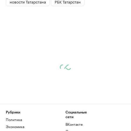
новости Татарстана
РБК Татарстан
Рубрики
Социальные
сети
Политика
ВКонтакте
Экономика
Одноклассники