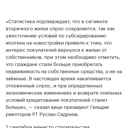
«Статистика подтверждает, что в сегменте
вторичного жилья спрос сохраняется, так как
ужесточение условий по субсидированию
ипотеки на новостройки привело к тому, что
интерес покупателей вернулся к жилью от
собственников, при этом необходимо отметить,
что граждане стали больше приобретать
недвижимость на собственные средства, а не на
заёмные. В настоящее время накапливается
отложенный спрос, и при определенных
экономических изменениях и возврате лояльных
условий кредитования покупателей станет
больше», — сказал вице-президент Гильдии
риелторов РТ Руслан Садреев.
2 сентября министр строительства,