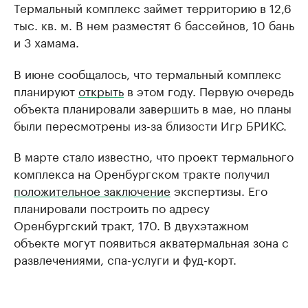
Термальный комплекс займет территорию в 12,6
тыс. кв. м. В нем разместят 6 бассейнов, 10 бань
и 3 хамама.
В июне сообщалось, что термальный комплекс
планируют
открыть
в этом году. Первую очередь
объекта планировали завершить в мае, но планы
были пересмотрены из-за близости Игр БРИКС.
В марте стало известно, что проект термального
комплекса на Оренбургском тракте получил
положительное заключение
экспертизы. Его
планировали построить по адресу
Оренбургский тракт, 170. В двухэтажном
объекте могут появиться акватермальная зона с
развлечениями, спа-услуги и фуд-корт.