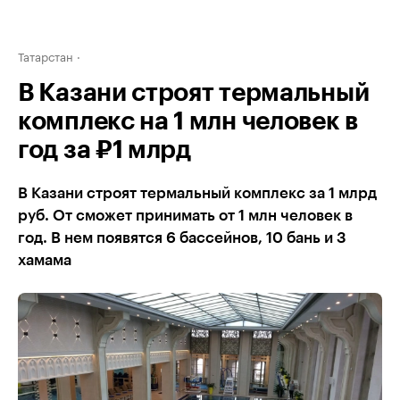
Татарстан
В Казани строят термальный
комплекс на 1 млн человек в
год за ₽1 млрд
В Казани строят термальный комплекс за 1 млрд
руб. От сможет принимать от 1 млн человек в
год. В нем появятся 6 бассейнов, 10 бань и 3
хамама