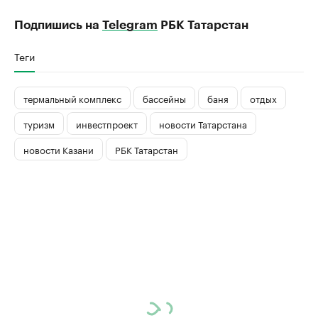
Подпишись на
Telegram
РБК Татарстан
Теги
термальный комплекс
бассейны
баня
отдых
туризм
инвестпроект
новости Татарстана
новости Казани
РБК Татарстан