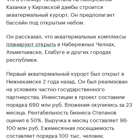
Казанки у Кировской дамбы строится
акватермальный курорт. Он предполагает
бассейн под открытым небом.
Он рассказал, что акватермальные комплексы
планируют открыть
в Набережных Челнах,
Альметьевске, Елабуге и других городах
республики.
Первый акватермальный курорт был открыт в
Нижнекамске 2 года назад. Он был реализован
на условиях частно-государственного
партнерства. Инвестиции в проект составили
порядка 690 млн руб. Вложения окупились за 23
месяца. Рентабельность бизнеса Степанов
оценил в 50%. Выручка в месяц составляет 96-
100 млн руб. Ежемесячная посещаемость
составляет порядка 100 тыс. человек.