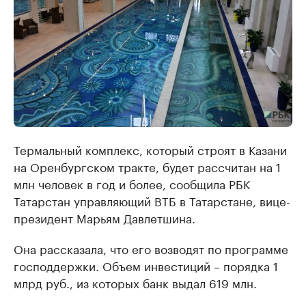
Термальный комплекс, который строят в Казани
на Оренбургском тракте, будет рассчитан на 1
млн человек в год и более, сообщила РБК
Татарстан управляющий ВТБ в Татарстане, вице-
президент Марьям Давлетшина.
Она рассказала, что его возводят по программе
господдержки. Объем инвестиций – порядка 1
млрд руб., из которых банк выдал 619 млн.