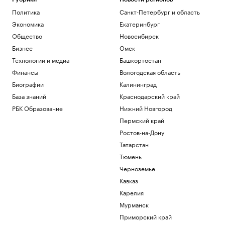
Политика
Санкт-Петербург и область
Экономика
Екатеринбург
Общество
Новосибирск
Бизнес
Омск
Технологии и медиа
Башкортостан
Финансы
Вологодская область
Биографии
Калининград
База знаний
Краснодарский край
РБК Образование
Нижний Новгород
Пермский край
Ростов-на-Дону
Татарстан
Тюмень
Черноземье
Кавказ
Карелия
Мурманск
Приморский край