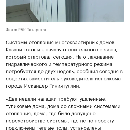
Фото: РБК Татарстан
Системы отопления многоквартирных домов
Казани готовы к началу отопительного сезона,
который стартовал сегодня. На отлаживание
гидравлического и температурного режима
потребуется до двух недель, сообщил сегодня в
соцсетях заместитель руководителя исполкома
города Искандер Гиниятуллин.
«Две недели наладки требуют удаленные,
тупиковые дома, дома со сложными системами
отопления, дома, где было допущено
переустройство системы, где не по проекту
подключены теплые полы, установлены