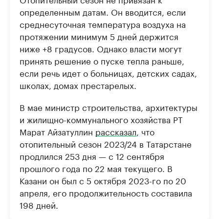
определенным датам. Он вводится, если
среднесуточная температура воздуха на
протяжении минимум 5 дней держится
ниже +8 градусов. Однако власти могут
принять решение о пуске тепла раньше,
если речь идет о больницах, детских садах,
школах, домах престарелых.
В мае министр строительства, архитектуры
и жилищно-коммунального хозяйства РТ
Марат Айзатуллин
рассказал
, что
отопительный сезон 2023/24 в Татарстане
продлился 253 дня — с 12 сентября
прошлого года по 22 мая текущего. В
Казани он был с 5 октября 2023-го по 20
апреля, его продолжительность составила
198 дней.