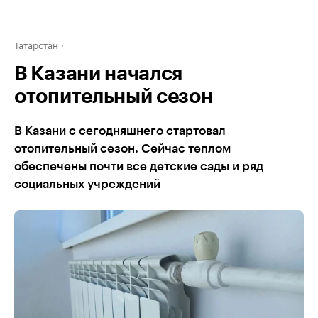
Татарстан
В Казани начался
отопительный сезон
В Казани с сегодняшнего стартовал
отопительный сезон. Сейчас теплом
обеспечены почти все детские сады и ряд
социальных учреждений