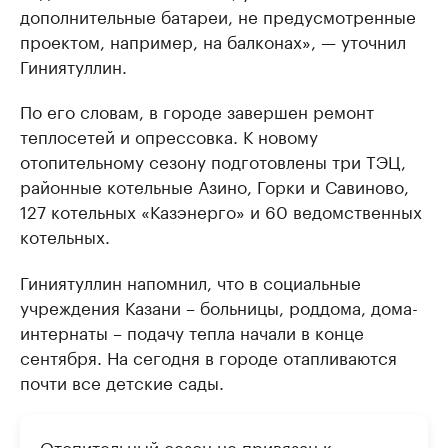
дополнительные батареи, не предусмотренные
проектом, например, на балконах», — уточнил
Гиниятуллин.
По его словам, в городе завершен ремонт
теплосетей и опрессовка. К новому
отопительному сезону подготовлены три ТЭЦ,
районные котельные Азино, Горки и Савиново,
127 котельных «Казэнерго» и 60 ведомственных
котельных.
Гиниятуллин напомнил, что в социальные
учреждения Казани – больницы, роддома, дома-
интернаты – подачу тепла начали в конце
сентября. На сегодня в городе отапливаются
почти все детские сады.
Отопительный сезон не привязан к