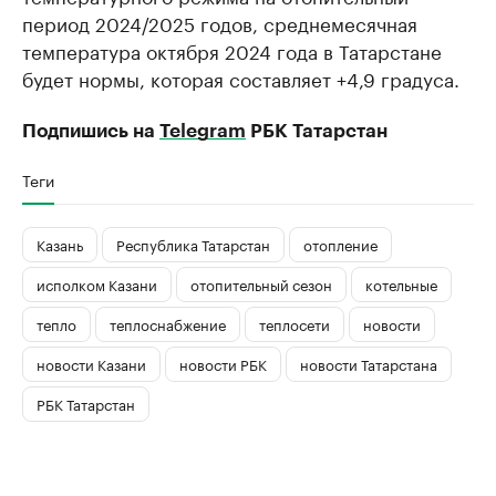
период 2024/2025 годов, среднемесячная
температура октября 2024 года в Татарстане
будет нормы, которая составляет +4,9 градуса.
Подпишись на
Telegram
РБК Татарстан
Теги
Казань
Республика Татарстан
отопление
исполком Казани
отопительный сезон
котельные
тепло
теплоснабжение
теплосети
новости
новости Казани
новости РБК
новости Татарстана
РБК Татарстан