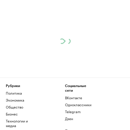
Рубрики
Социальные
сети
Политика
ВКонтакте
Экономика
Одноклассники
Общество
Telegram
Бизнес
Дзен
Технологии и
медиа