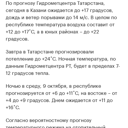
По прогнозу Гидрометцентра Татарстана,
сегодня в Казани ожидается до +17 градусов,
дождь и ветер порывами до 14 м/с. В целом по
республике температура воздуха составит от
+12 до +17˚С, а в юных районах – до +22
градусов.
Завтра в Татарстане прогнозировали
потепление до +24˚С. Ночная температура, по
данным Гидрометцентра РТ, будет в пределах 7-
12 градусов тепла.
Ночью в среду, 9 октября, в республике
прогнозируется от +6 до +11˚С, на востоке – от
+4 до +9 градусов. Днем ожидается от +11 до
+16˚С.
Согласно вероятностному прогнозу
температурного режима на отопительный