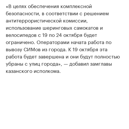
«В целях обеспечения комплексной
безопасности, в соответствии с решением
антитеррористической комиссии,
использование шеринговых самокатов и
велосипедов с 19 по 24 октября будет
ограничено. Операторами начата работа по
вывозу СИМов из города. К 19 октября эта
работа будет завершена и они будут полностью
убраны с улиц города», — добавил замглавы
казанского исполкома.