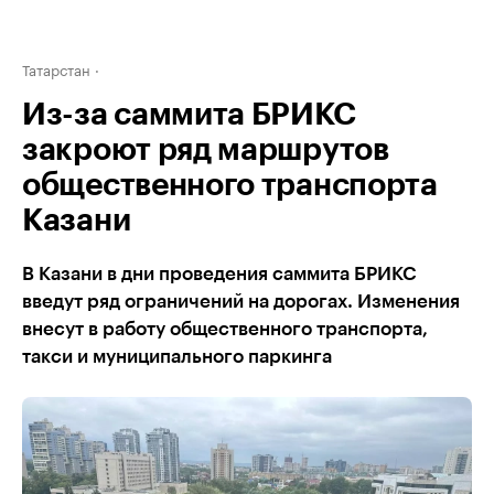
Татарстан
Из-за саммита БРИКС
закроют ряд маршрутов
общественного транспорта
Казани
В Казани в дни проведения саммита БРИКС
введут ряд ограничений на дорогах. Изменения
внесут в работу общественного транспорта,
такси и муниципального паркинга