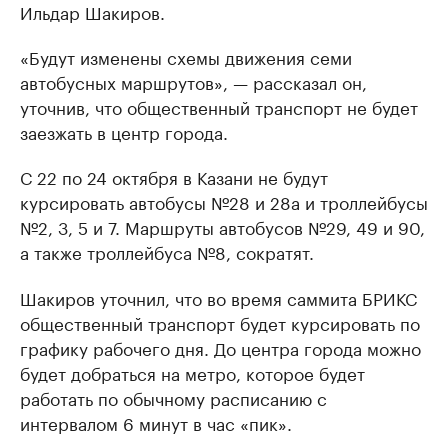
Ильдар Шакиров.
«Будут изменены схемы движения семи
автобусных маршрутов», — рассказал он,
уточнив, что общественный транспорт не будет
заезжать в центр города.
С 22 по 24 октября в Казани не будут
курсировать автобусы №28 и 28а и троллейбусы
№2, 3, 5 и 7. Маршруты автобусов №29, 49 и 90,
а также троллейбуса №8, сократят.
Шакиров уточнил, что во время саммита БРИКС
общественный транспорт будет курсировать по
графику рабочего дня. До центра города можно
будет добраться на метро, которое будет
работать по обычному расписанию с
интервалом 6 минут в час «пик».