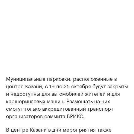
Муниципальные парковки, расположенные в
центре Казани, с 19 по 25 октября будут закрыты
и недоступны для автомобилей жителей и для
каршеринговых машин. Размещать на них
смогут только аккредитованный транспорт
организаторов саммита БРИКС.
В центре Казани в дни мероприятия также