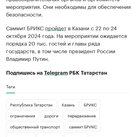
мероприятия. Они необходимы для обеспечения
безопасности.
Саммит БРИКС
пройдет
в Казани с 22 по 24
октября 2024 года. На мероприятии ожидается
порядка 20 тыс. гостей и главы ряда
государств, в том числе президент России
Владимир Путин.
Подпишись на
Telegram
РБК Татарстан
Теги
Республика Татарстан
Казань
БРИКС
ограничения
дороги
передвижение
общественный транспорт
саммит БРИКС