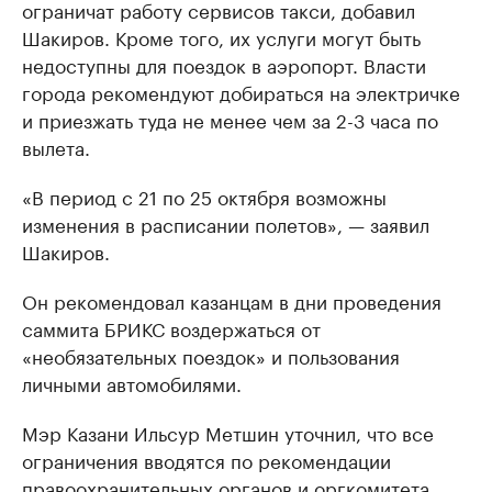
ограничат работу сервисов такси, добавил
Шакиров. Кроме того, их услуги могут быть
недоступны для поездок в аэропорт. Власти
города рекомендуют добираться на электричке
и приезжать туда не менее чем за 2-3 часа по
вылета.
«В период с 21 по 25 октября возможны
изменения в расписании полетов», — заявил
Шакиров.
Он рекомендовал казанцам в дни проведения
саммита БРИКС воздержаться от
«необязательных поездок» и пользования
личными автомобилями.
Мэр Казани Ильсур Метшин уточнил, что все
ограничения вводятся по рекомендации
правоохранительных органов и оргкомитета