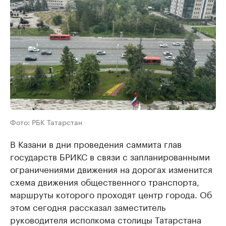
Фото: РБК Татарстан
В Казани в дни проведения саммита глав
государств БРИКС в связи с запланированными
ограничениями движения на дорогах изменится
схема движения общественного транспорта,
маршруты которого проходят центр города. Об
этом сегодня рассказал заместитель
руководителя исполкома столицы Татарстана