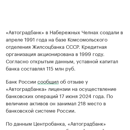
«Автоградбанк» в Набережных Челнах создали в
апреле 1991 года на базе Комсомольского
отделения Жилсоцбанка СССР. Кредитная
организация акционирована в 1999 году.
Согласно открытым данным, уставной капитал
банка составлял 115 млн руб.
Банк России
сообщил
об отзыве у
«Автоградбанка» лицензии на осуществление
банковских операций 17 июня 2024 года. По
величине активов он занимал 218 место в
банковской системе России.
По данным Центробанка, «Автоградбанк»