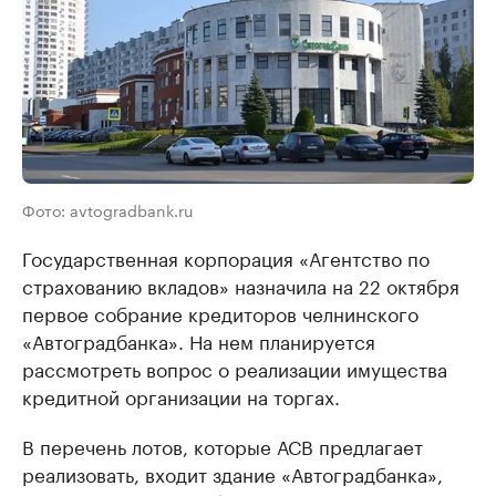
Фото: avtogradbank.ru
Государственная корпорация «Агентство по
страхованию вкладов» назначила на 22 октября
первое собрание кредиторов челнинского
«Автоградбанка». На нем планируется
рассмотреть вопрос о реализации имущества
кредитной организации на торгах.
В перечень лотов, которые АСВ предлагает
реализовать, входит здание «Автоградбанка»,