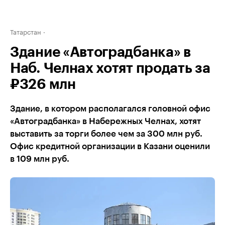
Татарстан
Здание «Автоградбанка» в
Наб. Челнах хотят продать за
₽326 млн
Здание, в котором располагался головной офис
«Автоградбанка» в Набережных Челнах, хотят
выставить за торги более чем за 300 млн руб.
Офис кредитной организации в Казани оценили
в 109 млн руб.