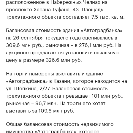
расположенное в Набережных Челнах на
проспекте Хасана Туфана, 43. Площадь
трехэтажного объекта составляет 7,5 тыс. кв. м.
Балансовая стоимость здания «Автоградбанка»
на 26 сентября текущего года оценивалась в
309,6 млн руб., рыночная – в 276,1 млн руб. На
аукционе предлагается установить начальную
цену в размере 326,6 млн руб.
На торги намерены выставить и здание
«Автоградбанка» в Казани, которое находится на
ул. Щепкина, 2/27. Балансовая стоимость
трехэтажного объекта превышает 101 млн руб.,
рыночная – 96,7 млн. На торги его хотят
выставить за 109,6 млн руб.
Общая балансовая стоимость недвижимого
имущества «Автоградбанка», которое