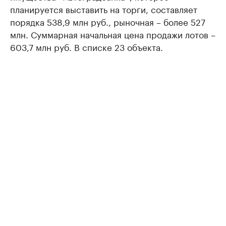
планируется выставить на торги, составляет
порядка 538,9 млн руб., рыночная – более 527
млн. Суммарная начальная цена продажи лотов –
603,7 млн руб. В списке 23 объекта.