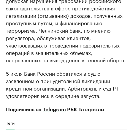
допускал нарушения требований российского
законодательства в сфере противодействия
легализации (отмыванию) доходов, полученных
преступным путем, и финансированию
терроризма. Челнинский банк, по мнению
регулятора, обслуживал клиентов,
участвовавших в проведении подозрительных
операций в значительных объемах,
направленных на вывод денег в теневой оборот.
5 июля Банк России обратился в суд с
заявлением о принудительной ликвидации
кредитной организации. Арбитражный суд РТ
удовлетворил иск в середине августа.
Подпишись на
Telegram
РБК Татарстан
Теги