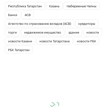
Республика Татарстан
Казань
Набережные Челны
Банки
АСВ
Агентство по страхованию вкладов (АСВ)
кредиторы
торги
недвижимое имущество
здание
новости
новости Казани
новости Татарстана
новости РБК
РБК Татарстан