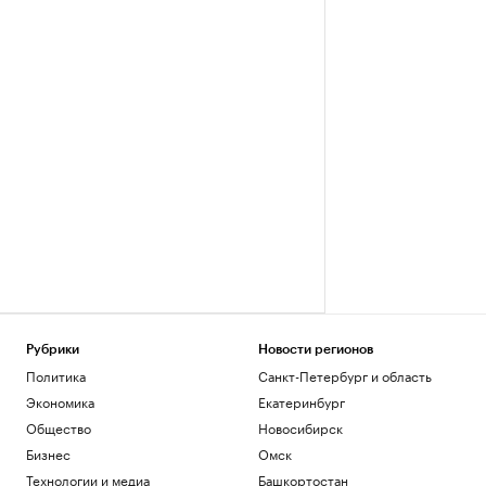
Рубрики
Новости регионов
Политика
Санкт-Петербург и область
Экономика
Екатеринбург
Общество
Новосибирск
Бизнес
Омск
Технологии и медиа
Башкортостан