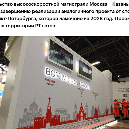
ьство высокоскоростной магистрали Москва – Казань
 завершению реализации аналогичного проекта от ст
кт-Петербурга, которое намечено на 2028 год. Прое
на территории РТ готов