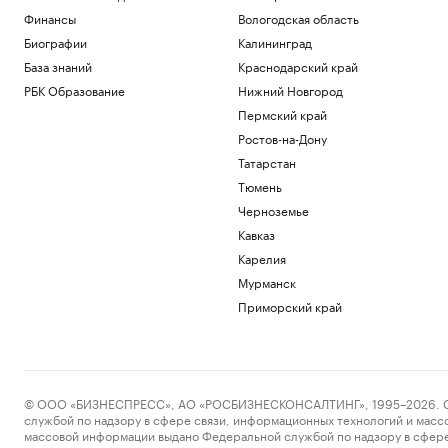
Финансы
Вологодская область
Биографии
Калининград
База знаний
Краснодарский край
РБК Образование
Нижний Новгород
Пермский край
Ростов-на-Дону
Татарстан
Тюмень
Черноземье
Кавказ
Карелия
Мурманск
Приморский край
© ООО «БИЗНЕСПРЕСС», АО «РОСБИЗНЕСКОНСАЛТИНГ», 1995–2026. Сообщ
службой по надзору в сфере связи, информационных технологий и масс
массовой информации выдано Федеральной службой по надзору в сфере