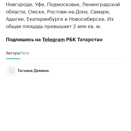
Новгороде, Уфе, Подмосковье, Ленинградской
области, Омске, Ростове-на-Дону, Самаре,
Адыгее, Екатеринбурге и Новосибирске. Их
общая площадь превышает 2 млн кв. м.
Подпишись на
Telegram
РБК Татарстан
Авторы
Теги
Татьяна Демина