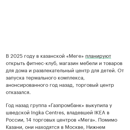
В 2025 году в казанской «Меге»
планируют
открыть фитнес-клуб, магазин мебели и товаров
для дома и развлекательный центр для детей. От
запуска термального комплекса,
анонсированного год назад, торговый центр
отказался.
Год назад группа «Газпромбанк» выкупила у
шведской Ingka Centres, владевшей IKEA в
России, 14 торговых центров «Мега». Помимо
Казани, они находятся в Москве, Нижнем