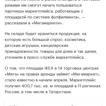
режиме им смогут начать пользоваться
партнеры маркетплейса, работающие с
площадкой по системе фулфилмента», —
рассказали в «Мегамаркете».
На складе будет храниться продукция, на
которую есть большой спрос: косметика,
детские игрушки, канцелярские
принадлежности, товары для дома и так далее,
уточнили в пресс-службе маркетплейса.
О том, что площади IKEA в 14 торговых центрах
«Мега» на правах аренды займет «Мегамаркет»,
стало известно в начале апреля. Маркетплейс
получил 400,7 тыс. кв. м площадей в 11 регионах
России, в том числе в Татарстане.