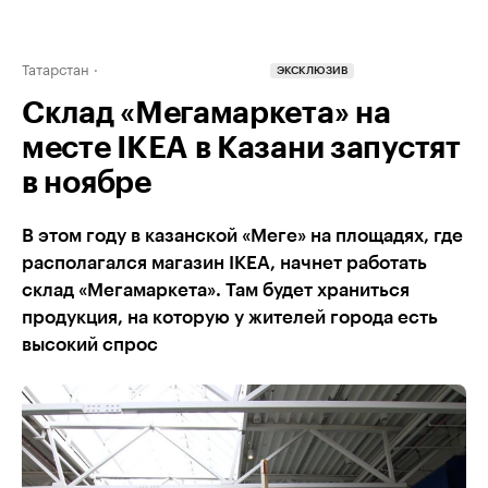
Татарстан
ЭКСКЛЮЗИВ
Склад «Мегамаркета» на
месте IKEA в Казани запустят
в ноябре
В этом году в казанской «Меге» на площадях, где
располагался магазин IKEA, начнет работать
склад «Мегамаркета». Там будет храниться
продукция, на которую у жителей города есть
высокий спрос