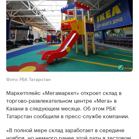
Фото: РБК Татарстан
Маркетплейс «Мегамаркет» откроет склад в
торгово-развлекательном центре «Мега» в
Казани в следующем месяце. Об этом РБК
Татарстан сообщили в пресс-службе компании.
«В полной мере склад заработает в середине
ноября, но немного ранее этой даты в тестовом