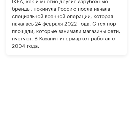
IKEA, как и многие другие зарубежные
бренды, покинула Россию после начала
специальной военной операции, которая
началась 24 февраля 2022 года. С тех пор
площади, которые занимали магазины сети,
пустуют. В Казани гипермаркет работал с
2004 года.