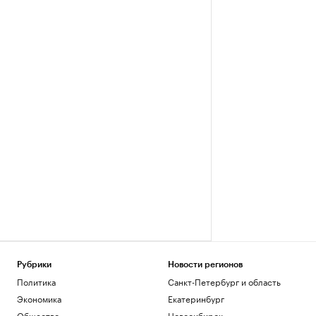
Рубрики
Новости регионов
Политика
Санкт-Петербург и область
Экономика
Екатеринбург
Общество
Новосибирск