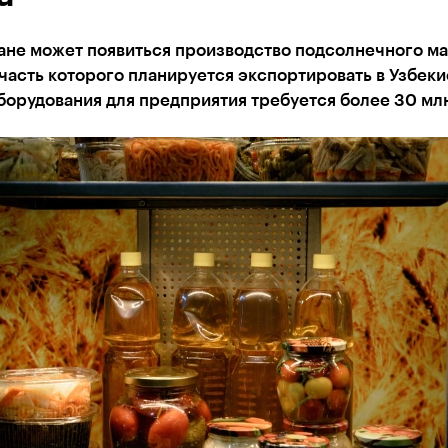
ане может появиться производство подсолнечного ма
асть которого планируется экспортировать в Узбеки
борудования для предприятия требуется более 30 млн