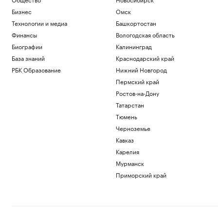
Бизнес
Омск
Технологии и медиа
Башкортостан
Финансы
Вологодская область
Биографии
Калининград
База знаний
Краснодарский край
РБК Образование
Нижний Новгород
Пермский край
Ростов-на-Дону
Татарстан
Тюмень
Черноземье
Кавказ
Карелия
Мурманск
Приморский край