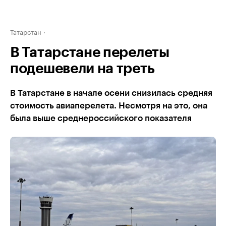
Татарстан
В Татарстане перелеты
подешевели на треть
В Татарстане в начале осени снизилась средняя
стоимость авиаперелета. Несмотря на это, она
была выше среднероссийского показателя