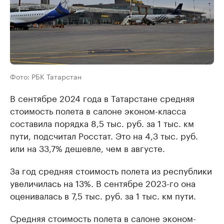
Фото: РБК Татарстан
В сентябре 2024 года в Татарстане средняя
стоимость полета в салоне эконом-класса
составила порядка 8,5 тыс. руб. за 1 тыс. км
пути, подсчитал Росстат. Это на 4,3 тыс. руб.
или на 33,7% дешевле, чем в августе.
За год средняя стоимость полета из республики
увеличилась на 13%. В сентябре 2023-го она
оценивалась в 7,5 тыс. руб. за 1 тыс. км пути.
Средняя стоимость полета в салоне эконом-