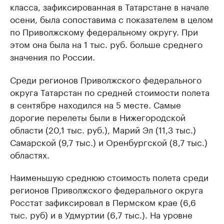
класса, зафиксированная в Татарстане в начале
осени, была сопоставима с показателем в целом
по Приволжскому федеральному округу. При
этом она была на 1 тыс. руб. больше среднего
значения по России.
Среди регионов Приволжского федерального
округа Татарстан по средней стоимости полета
в сентябре находился на 5 месте. Самые
дорогие перелеты были в Нижегородской
области (20,1 тыс. руб.), Марий Эл (11,3 тыс.)
Самарской (9,7 тыс.) и Оренбургской (8,7 тыс.)
областях.
Наименьшую среднюю стоимость полета среди
регионов Приволжского федерального округа
Росстат зафиксировал в Пермском крае (6,6
тыс. руб) и в Удмуртии (6,7 тыс.). На уровне