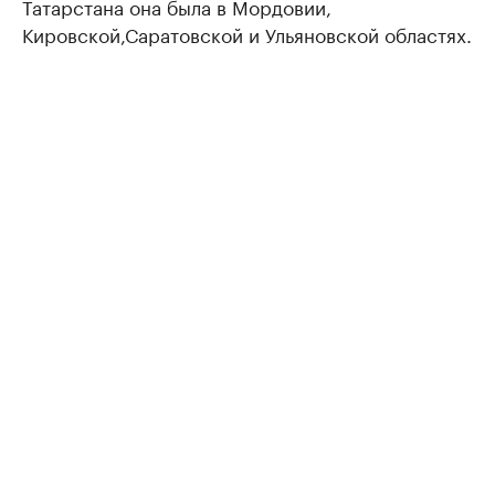
Татарстана она была в Мордовии,
Кировской,Саратовской и Ульяновской областях.