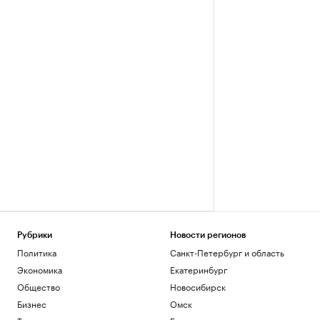
Рубрики
Новости регионов
Политика
Санкт-Петербург и область
Экономика
Екатеринбург
Общество
Новосибирск
Бизнес
Омск