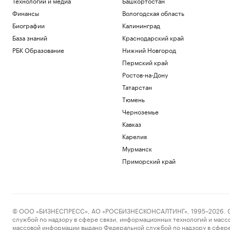
Технологии и медиа
Башкортостан
Финансы
Вологодская область
Биографии
Калининград
База знаний
Краснодарский край
РБК Образование
Нижний Новгород
Пермский край
Ростов-на-Дону
Татарстан
Тюмень
Черноземье
Кавказ
Карелия
Мурманск
Приморский край
© ООО «БИЗНЕСПРЕСС», АО «РОСБИЗНЕСКОНСАЛТИНГ», 1995–2026. Сообщ
службой по надзору в сфере связи, информационных технологий и масс
массовой информации выдано Федеральной службой по надзору в сфере