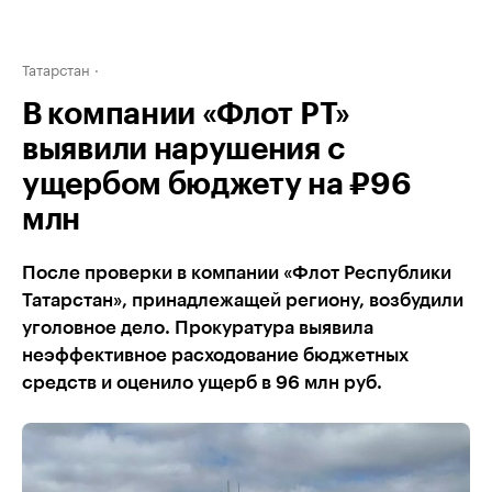
Татарстан
В компании «Флот РТ»
выявили нарушения с
ущербом бюджету на ₽96
млн
После проверки в компании «Флот Республики
Татарстан», принадлежащей региону, возбудили
уголовное дело. Прокуратура выявила
неэффективное расходование бюджетных
средств и оценило ущерб в 96 млн руб.