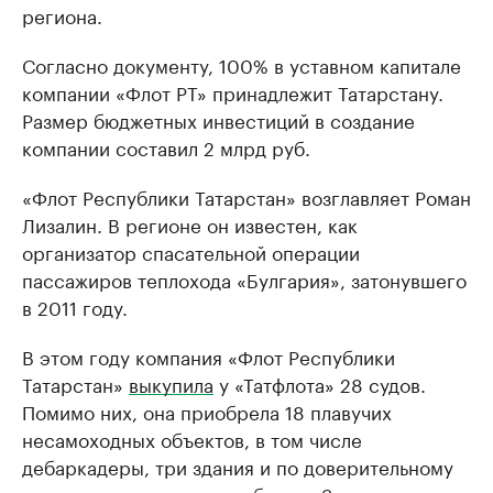
региона.
Согласно документу, 100% в уставном капитале
компании «Флот РТ» принадлежит Татарстану.
Размер бюджетных инвестиций в создание
компании составил 2 млрд руб.
«Флот Республики Татарстан» возглавляет Роман
Лизалин. В регионе он известен, как
организатор спасательной операции
пассажиров теплохода «Булгария», затонувшего
в 2011 году.
В этом году компания «Флот Республики
Татарстан»
выкупила
у «Татфлота» 28 судов.
Помимо них, она приобрела 18 плавучих
несамоходных объектов, в том числе
дебаркадеры, три здания и по доверительному