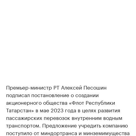
Премьер-министр РТ Алексей Песошин
подписал постановление о создании
акционерного общества «Флот Республики
Татарстан» в мае 2023 года в целях развития
пассажирских перевозок внутренним водным
транспортом. Предложение учредить компанию
поступило от миндортранса и минземимущества