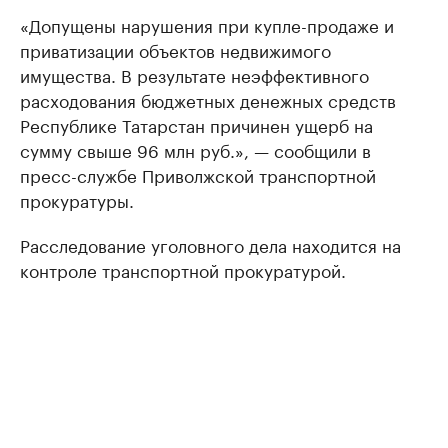
«Допущены нарушения при купле-продаже и
приватизации объектов недвижимого
имущества. В результате неэффективного
расходования бюджетных денежных средств
Республике Татарстан причинен ущерб на
сумму свыше 96 млн руб.», — сообщили в
пресс-службе Приволжской транспортной
прокуратуры.
Расследование уголовного дела находится на
контроле транспортной прокуратурой.