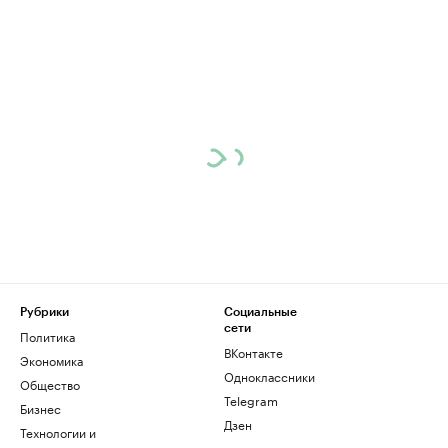
Рубрики
Социальные
сети
Политика
ВКонтакте
Экономика
Одноклассники
Общество
Telegram
Бизнес
Дзен
Технологии и
медиа