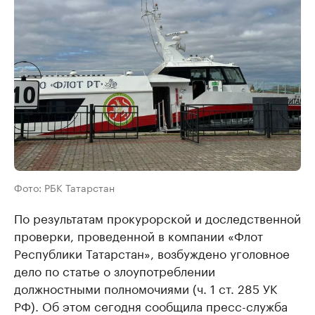
Фото: РБК Татарстан
По результатам прокурорской и доследственной
проверки, проведенной в компании «Флот
Республики Татарстан», возбуждено уголовное
дело по статье о злоупотреблении
должностными полномочиями (ч. 1 ст. 285 УК
РФ). Об этом сегодня сообщила пресс-служба