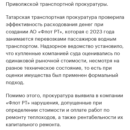
Приволжской транспортной прокуратуры.
Татарская транспортная прокуратура проверила
эффективность расходования денег при
создании АО «Флот РТ», которая с 2023 года
занимается перевозками пассажиров водным
транспортом. Надзорное ведомство установило,
что купленные компанией суда оценивались по
одинаковой рыночной стоимости, несмотря на
разное техническое состояние, то есть при
оценки имущества был применен формальный
подход.
Помимо этого, прокуратура выявила в компании
«Флот РТ» нарушения, допущенные при
определении стоимости и оплате работ по
ремонту теплоходов, а также рентабельности их
капитального ремонта.