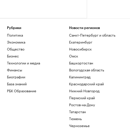
Рубрики
Новости регионов
Политика
Санкт-Петербург и область
Экономика
Екатеринбург
Общество
Новосибирск
Бизнес
Омск
Технологии и медиа
Башкортостан
Финансы
Вологодская область
Биографии
Калининград
База знаний
Краснодарский край
РБК Образование
Нижний Новгород
Пермский край
Ростов-на-Дону
Татарстан
Тюмень
Черноземье