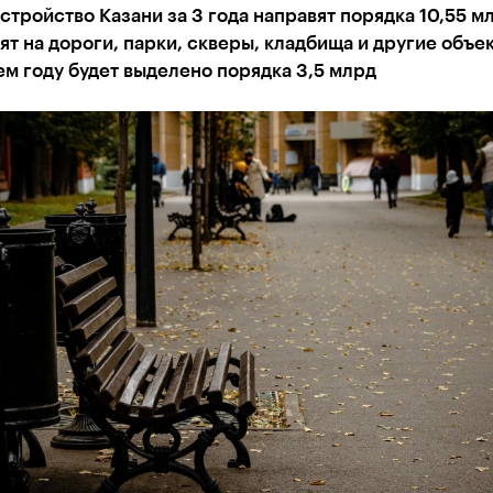
стройство Казани за 3 года направят порядка 10,55 м
ят на дороги, парки, скверы, кладбища и другие объек
м году будет выделено порядка 3,5 млрд