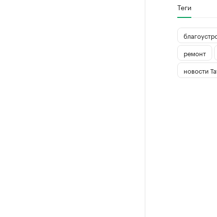
Теги
благоустр
ремонт
новости Та