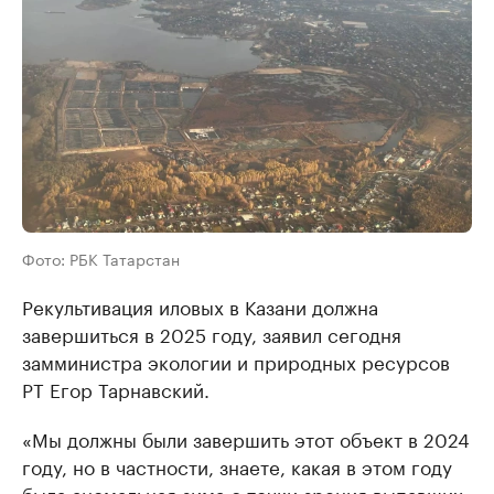
Фото: РБК Татарстан
Рекультивация иловых в Казани должна
завершиться в 2025 году, заявил сегодня
замминистра экологии и природных ресурсов
РТ Егор Тарнавский.
«Мы должны были завершить этот объект в 2024
году, но в частности, знаете, какая в этом году
была аномальная зима с точки зрения выпавших