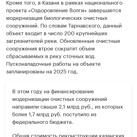
Кроме того, в Казани в рамках национального
проекта «Оздоровление Волги» завершается
модернизация биологических очистных
сооружений. По словам Тарнавского, данный
объект входит в число 200 крупнейших
загрязнителей реки. Обновленные очистные
сооружения втрое сократят объем
сбрасываемых в реку сточных вод.
Пусконаладочные работы на объекте
запланированы на 2025 год.
В этом году на финансирование
модернизации очистных сооружений
направили свыше 2,1 млрд руб., из которых
более 1,7 млрд руб. поступило из
федерального бюджета.
Общая стоимость реконструкции казанских