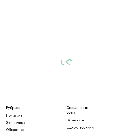
Рубрики
Социальные
сети
Политика
ВКонтакте
Экономика
Одноклассники
Общество