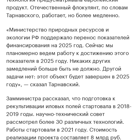
продукт. Отечественный флокулянт, по словам
Тарнавского, работает, но более медленно.
«Министерство природных ресурсов и
экологии РФ поддержало перенос показателей
финансирования на 2025 год. Сейчас мы
планомерно ведем работу к достижению этого
показателя в 2025 году. Никаких других
замедлений больше быть не должно. Другой
задачи нет: этот объект будет завершен в 2025
году», — сказал Тарнавский.
Замминистра рассказал, что подготовка к
рекультивации иловых полей стартовала в 2018-
2019 годы. научно-технический совет
рассмотрел более 30 различных технологий.
Работы стартовали в 2021 году. Стоимость
реализации проекта составляет 8 млрд руб.