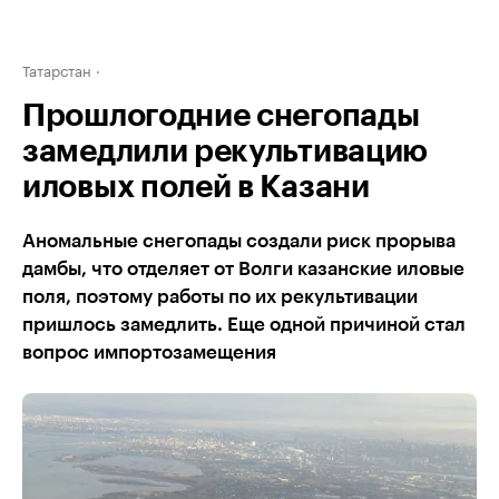
Татарстан
Прошлогодние снегопады
замедлили рекультивацию
иловых полей в Казани
Аномальные снегопады создали риск прорыва
дамбы, что отделяет от Волги казанские иловые
поля, поэтому работы по их рекультивации
пришлось замедлить. Еще одной причиной стал
вопрос импортозамещения