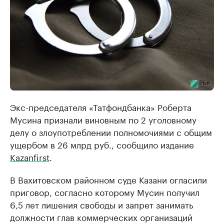
Экс-председателя «Татфондбанка» Роберта
Мусина признали виновным по 2 уголовному
делу о злоупотреблении полномочиями с общим
ущербом в 26 млрд руб., сообщило издание
Kazanfirst
.
В Вахитовском районном суде Казани огласили
приговор, согласно которому Мусин получил
6,5 лет лишения свободы и запрет занимать
должности глав коммерческих организаций