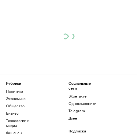
Рубрики
Социальные
сети
Политика
ВКонтакте
Экономика
Одноклассники
Общество
Telegram
Бизнес
Дзен
Технологии и
медиа
Финансы
Подписки