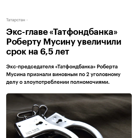
Татарстан
Экс-главе «Татфондбанка»
Роберту Мусину увеличили
срок на 6,5 лет
Экс-председателя «Татфондбанка» Роберта
Мусина признали виновным по 2 уголовному
делу о злоупотреблении полномочиями.