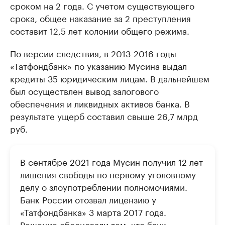
сроком на 2 года. С учетом существующего
срока, общее наказание за 2 преступления
составит 12,5 лет колонии общего режима.
По версии следствия, в 2013-2016 годы
«Татфондбанк» по указанию Мусина выдал
кредиты 35 юридическим лицам. В дальнейшем
был осуществлен вывод залогового
обеспечения и ликвидных активов банка. В
результате ущерб составил свыше 26,7 млрд
руб.
В сентябре 2021 года Мусин получил 12 лет
лишения свободы по первому уголовному
делу о злоупотреблении полномочиями.
Банк России отозвал лицензию у
«Татфондбанка» 3 марта 2017 года.
Решение обосновали тем, что банк