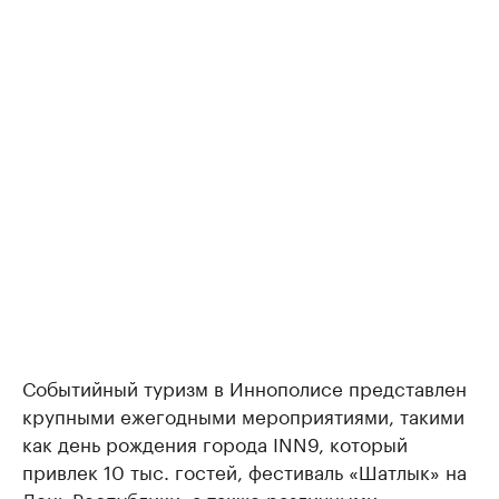
Событийный туризм в Иннополисе представлен
крупными ежегодными мероприятиями, такими
как день рождения города INN9, который
привлек 10 тыс. гостей, фестиваль «Шатлык» на
День Республики, а также различными