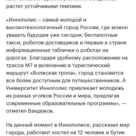
растет устойчивыми темпами.
«Иннополис – самый молодой и
высокотехнологичный город России, где можно
увидеть будущее уже сегодня: беспилотные
такси, роботов-доставщиков и первые в стране
информационные таблички о роботах на
дорогах. Благодаря удобному расположению на
трассе М7 и включению в туристический
маршрут «Волжская тропа», город становится
все более доступным для путешественников. А
Университет Иннополис привлекает молодежь
из разных уголков России и мира, предлагая
современные образовательные программы», —
отметил Вандюков.
На данный момент в Иннополисе, рассказал мэр
города, работают хостел на 12 человек и бутик-