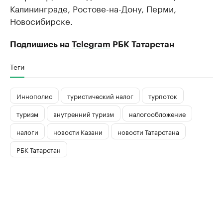
Калининграде, Ростове-на-Дону, Перми,
Новосибирске.
Подпишись на
Telegram
РБК Татарстан
Теги
Иннополис
туристический налог
турпоток
туризм
внутренний туризм
налогообложение
налоги
новости Казани
новости Татарстана
РБК Татарстан