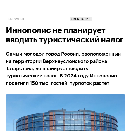
Татарстан
ЭКСКЛЮЗИВ
Иннополис не планирует
вводить туристический налог
Самый молодой город России, расположенный
на территории Верхнеуслонского района
Татарстана, не планирует вводить
туристический налог. В 2024 году Иннополис
посетили 150 тыс. гостей, турпоток растет