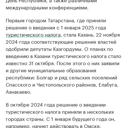
международными конференциями.
Первым городом Татарстана, где приняли
решение о введении с 1 января 2025 года
туристического налога
, стала Казань. 22 ноября
2024 года соответствующее решение властей
одобрили депутаты Казгордумы. О планах по
введению в Казани туристического налога стало
известно 31 октября. После этого о них заявили
и другие муниципальные образования
республики: Болгар и ряд сельских поселений
Спасского и Чистопольского районов, Елабуга,
Азнакаево.
В октябре 2024 года решение о введении
туристического налога приняли в нескольких
городах страны. С 1 января будущего года он,
например, начнет действовать в Омске,