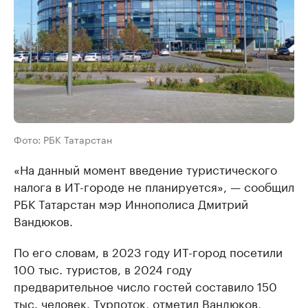
Фото: РБК Татарстан
«На данный момент введение туристического
налога в ИТ-городе не планируется», — сообщил
РБК Татарстан мэр Иннополиса Дмитрий
Вандюков.
По его словам, в 2023 году ИТ-город посетили
100 тыс. туристов, в 2024 году
предварительное число гостей составило 150
тыс. человек. Турпоток, отметил Вандюков,