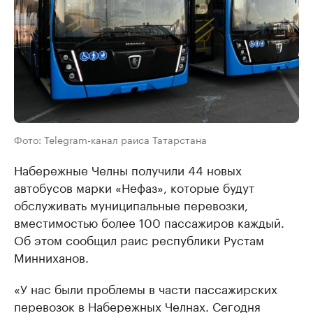
Фото: Telegram-канал раиса Татарстана
Набережные Челны получили 44 новых
автобусов марки «Нефаз», которые будут
обслуживать муниципальные перевозки,
вместимостью более 100 пассажиров каждый.
Об этом сообщил раис республики Рустам
Минниханов.
«У нас были проблемы в части пассажирских
перевозок в Набережных Челнах. Сегодня