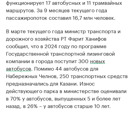
функционирует 17 автобусных и 11 трамвайных
маршрутов. За 9 месяцев текущего года
пассажиропоток составил 16,7 млн человек.
В марте текущего года министр транспорта и
дорожного хозяйства РТ Фарит Ханифов
сообщил, что в 2024 году по программе
Государственной транспортной лизинговой
компании в города поступит 300
новых
автобусов
. Помимо 44 автобусов для
Набережных Челнов, 250 транспортных средств
предназначались для Казани. Износ
действующего парка в министерстве оценивали
в 70% у автобусов, выпущенных 5 и более лет
назад, в 26% – у автобусов старше 10 лет.