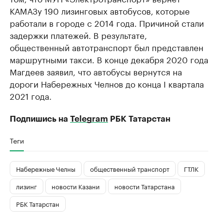
КАМАЗу 190 лизинговых автобусов, которые
работали в городе с 2014 года. Причиной стали
задержки платежей. В результате,
общественный автотранспорт был представлен
маршрутными такси. В конце декабря 2020 года
Магдеев заявил, что автобусы вернутся на
дороги Набережных Челнов до конца I квартала
2021 года.
Подпишись на
Telegram
РБК Татарстан
Теги
Набережные Челны
общественный транспорт
ГТЛК
лизинг
новости Казани
новости Татарстана
РБК Татарстан