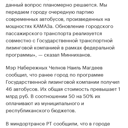
данный вопрос планомерно решается. Мы
передаем городу очередную партию
современных автобусов, произведенных на
мощностях КАМАЗа. Обновление городского
пассажирского транспорта реализуется
совместно с Государственной транспортной
лизинговой компанией в рамках федеральной
программы», — сказал Минниханов.
Мэр Набережных Челнов Наиль Магдеев
сообщил, что ранее город по программе
Государственной лизинговой компании получил
46 автобусов. Их общая стоимость превышает 1
млрд руб. В соотношении 50 на 50% их
оплачивают из муниципального и
республиканского бюджетов.
В миндортрансе РТ сообщили, что в городе