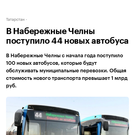
Татарстан
В Набережные Челны
поступило 44 новых автобуса
В Набережные Челны с начала года поступило
100 новых автобусов, которые будут
обслуживать муниципальные перевозки. Общая
стоимость нового транспорта превышает 1 млрд
руб.