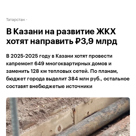
Татарстан
В Казани на развитие ЖКХ
хотят направить ₽3,9 млрд
В 2025-2025 году в Казани хотят провести
капремонт 649 многоквартирных домов и
заменить 128 км тепловых сетей. По планам,
бюджет города выделит 384 млн руб., остальное
составят внебюджетые источники