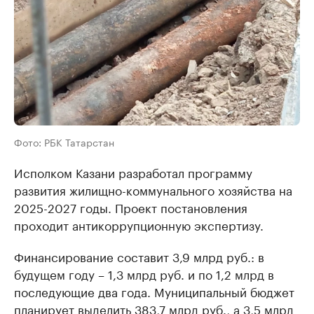
Фото: РБК Татарстан
Исполком Казани разработал программу
развития жилищно-коммунального хозяйства на
2025-2027 годы. Проект постановления
проходит антикоррупционную экспертизу.
Финансирование составит 3,9 млрд руб.: в
будущем году – 1,3 млрд руб. и по 1,2 млрд в
последующие два года. Муниципальный бюджет
планирует выделить 383,7 млрд руб., а 3,5 млрд