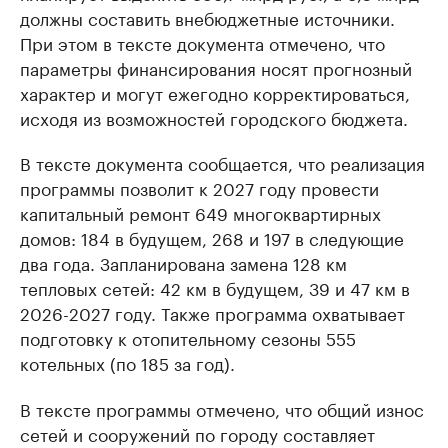
должны составить внебюджетные источники.
При этом в тексте документа отмечено, что
параметры финансирования носят прогнозный
характер и могут ежегодно корректироваться,
исходя из возможностей городского бюджета.
В тексте документа сообщается, что реализация
программы позволит к 2027 году провести
капитальный ремонт 649 многоквартирных
домов: 184 в будущем, 268 и 197 в следующие
два года. Запланирована замена 128 км
тепловых сетей: 42 км в будущем, 39 и 47 км в
2026-2027 году. Также программа охватывает
подготовку к отопительному сезоны 555
котельных (по 185 за год).
В тексте программы отмечено, что общий износ
сетей и сооружений по городу составляет