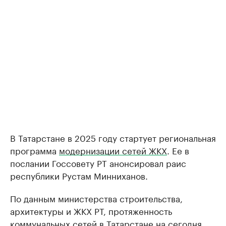
В Татарстане в 2025 году стартует региональная
программа
модернизации сетей ЖКХ
. Ее в
послании Госсовету РТ анонсировал раис
республики Рустам Минниханов.
По данным министерства строительства,
архитектуры и ЖКХ РТ, протяженность
коммунальных сетей в Татарстане на сегодня