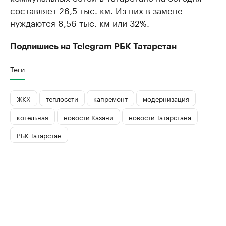
составляет 26,5 тыс. км. Из них в замене
нуждаются 8,56 тыс. км или 32%.
Подпишись на
Telegram
РБК Татарстан
Теги
ЖКХ
теплосети
капремонт
модернизация
котельная
новости Казани
новости Татарстана
РБК Татарстан