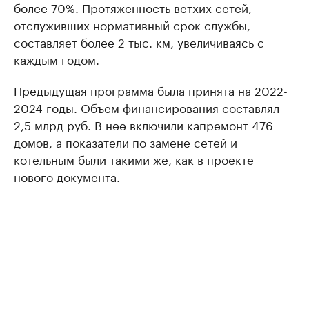
более 70%. Протяженность ветхих сетей,
отслуживших нормативный срок службы,
составляет более 2 тыс. км, увеличиваясь с
каждым годом.
Предыдущая программа была принята на 2022-
2024 годы. Объем финансирования составлял
2,5 млрд руб. В нее включили капремонт 476
домов, а показатели по замене сетей и
котельным были такими же, как в проекте
нового документа.