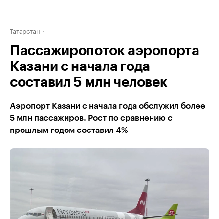
Татарстан
Пассажиропоток аэропорта
Казани с начала года
составил 5 млн человек
Аэропорт Казани с начала года обслужил более
5 млн пассажиров. Рост по сравнению с
прошлым годом составил 4%