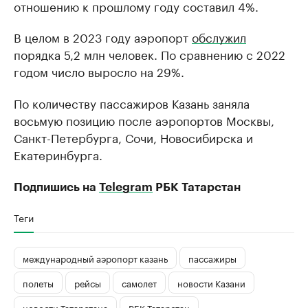
отношению к прошлому году составил 4%.
В целом в 2023 году аэропорт
обслужил
порядка 5,2 млн человек. По сравнению с 2022
годом число выросло на 29%.
По количеству пассажиров Казань заняла
восьмую позицию после аэропортов Москвы,
Санкт-Петербурга, Сочи, Новосибирска и
Екатеринбурга.
Подпишись на
Telegram
РБК Татарстан
Теги
международный аэропорт казань
пассажиры
полеты
рейсы
самолет
новости Казани
новости Татарстана
РБК Татарстан