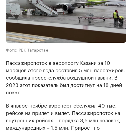
Фото: РБК Татарстан
Пассажиропоток в аэропорту Казани за 10
месяцев этого года составил 5 млн пассажиров,
сообщила пресс-служба воздушной гавани. В
2023 этот показатель был достигнут на 18 дней
позже.
В январе-ноябре аэропорт обслужил 40 тыс.
рейсов на прилет и вылет. Пассажиропоток на
внутренних рейсах – порядка 3,5 млн человек,
международных – 1,5 млн. Прирост по