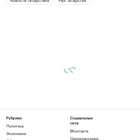
Рубрики
Социальные
сети
Политика
ВКонтакте
Экономика
Одноклассники