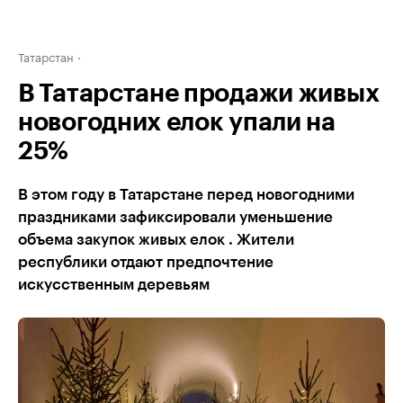
Татарстан
В Татарстане продажи живых
новогодних елок упали на
25%
В этом году в Татарстане перед новогодними
праздниками зафиксировали уменьшение
объема закупок живых елок . Жители
республики отдают предпочтение
искусственным деревьям