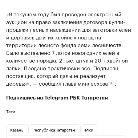
«В текущем году был проведен электронный
аукцион на право заключения договора купли-
продажи лесных насаждений для заготовки елей
и деревьев других хвойных пород на
территории лесного фонда семи лесничеств.
Было выставлено 7 лотов новогодних елей в
количестве порядка 2 тыс. штук и 20 т хвойной
лапки. Продано практически все. Подписан
поставщик, который дальше реализует
деревья», — сообщил глава минлесхоза РТ.
Подпишись на
Telegram
РБК Татарстан
Теги
Казань
Республика Татарстан
елки