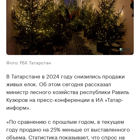
Фото: РБК Татарстан
В Татарстане в 2024 году снизились продажи
живых елок. Об этом сегодня рассказал
министр лесного хозяйства республики Равиль
Кузюров на пресс-конференции в ИА «Татар-
информ».
«По сравнению с прошлым годом, в текущем
году продано на 25% меньше от выставленного
объема. Статистика показывает, что спрос на