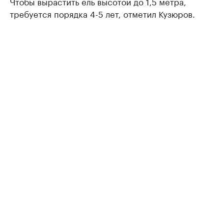
Чтобы вырастить ель высотой до 1,5 метра,
требуется порядка 4-5 лет, отметил Кузюров.