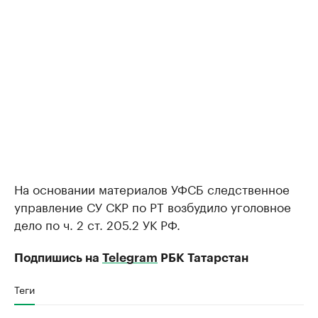
На основании материалов УФСБ следственное
управление СУ СКР по РТ возбудило уголовное
дело по ч. 2 ст. 205.2 УК РФ.
Подпишись на
Telegram
РБК Татарстан
Теги