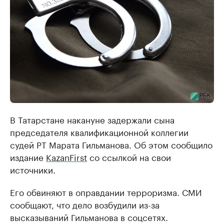
В Татарстане накануне задержали сына
председателя квалификационной коллегии
судей РТ Марата Гильманова. Об этом сообщило
издание
KazanFirst
со ссылкой на свои
источники.
Его обвиняют в оправдании терроризма. СМИ
сообщают, что дело возбудили из-за
высказываний Гильманова в соцсетях.