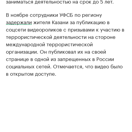
заниматься деятельностью на срок до 5 лет.
В ноябре сотрудники УФСБ по региону
задержали
жителя Казани за публикацию в
соцсети видеороликов с призывами к участию в
террористической деятельности на стороне
международной террористической
организации. Он публиковал их на своей
странице в одной из запрещенных в России
социальных сетей. Отмечается, что видео было
в открытом доступе.