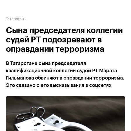
Татарстан
Сына председателя коллегии
судей РТ подозревают в
оправдании терроризма
В Татарстане сына председателя
квалификационной коллегии судей РТ Марата
Гильманова обвиняют в оправдании терроризма.
Это связано с его высказывания в соцсетях