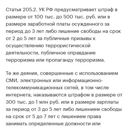
Статья 205.2. УК РФ предусматривает штраф в
размере от 100 тыс. до 500 тыс. руб. или в
размере заработной платы осужденного за
период до 3 лет либо лишение свободы на срок
от 2 до 5 лет за публичные призывы к
осуществлению террористической
деятельности, публичное оправдание
терроризма или пропаганду терроризма.
Те же деяния, совершенные с использованием
СМИ, электронных или информационно-
телекоммуникационных сетей, в том числе
интернета, наказываются штрафом в размере от
300 тыс. до 1 млн руб. или в размере зарплаты
за период от 3 до 5 лет либо лишением свободы
на срок от 5 до 7 лет с лишением права
занимать определенные должности или