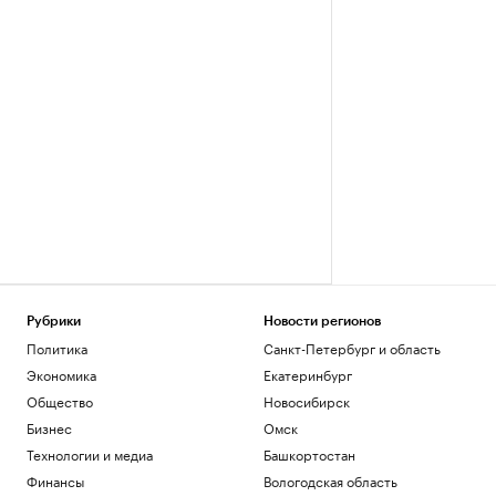
Рубрики
Новости регионов
Политика
Санкт-Петербург и область
Экономика
Екатеринбург
Общество
Новосибирск
Бизнес
Омск
Технологии и медиа
Башкортостан
Финансы
Вологодская область