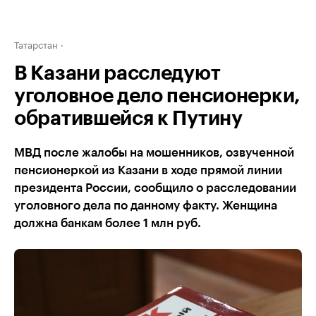
Татарстан
В Казани расследуют
уголовное дело пенсионерки,
обратившейся к Путину
МВД после жалобы на мошенников, озвученной
пенсионеркой из Казани в ходе прямой линии
президента России, сообщило о расследовании
уголовного дела по данному факту. Женщина
должна банкам более 1 млн руб.