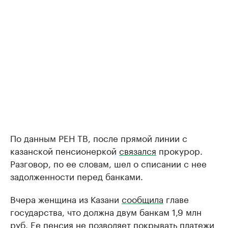
По данным РЕН ТВ, после прямой линии с
казанской пенсионеркой
связался
прокурор.
Разговор, по ее словам, шел о списании с нее
задолженности перед банками.
Вчера женщина из Казани
сообщила
главе
государства, что должна двум банкам 1,9 млн
руб. Ее пенсия не позволяет покрывать платежи