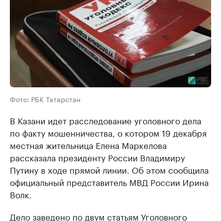
Фото: РБК Татарстан
В Казани идет расследование уголовного дела
по факту мошенничества, о котором 19 декабря
местная жительница Елена Маркелова
рассказала президенту России Владимиру
Путину в ходе прямой линии. Об этом сообщила
официальный представитель МВД России Ирина
Волк.
Дело заведено по двум статьям Уголовного