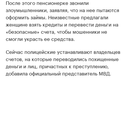
После этого пенсионерке звонили
злоумышленники, заявляя, что на нее пытаются
оформить займы. Неизвестные предлагали
женщине взять кредиты и перевести деньги на
«безопасные» счета, чтобы мошенники не
смогли украсть ее средства.
Сейчас полицейские устанавливают владельцев
счетов, на которые переводились похищенные
деньги и лиц, причастных к преступлению,
добавила официальный представитель МВД.