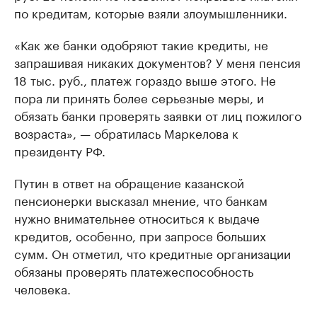
по кредитам, которые взяли злоумышленники.
«Как же банки одобряют такие кредиты, не
запрашивая никаких документов? У меня пенсия
18 тыс. руб., платеж гораздо выше этого. Не
пора ли принять более серьезные меры, и
обязать банки проверять заявки от лиц пожилого
возраста», — обратилась Маркелова к
президенту РФ.
Путин в ответ на обращение казанской
пенсионерки высказал мнение, что банкам
нужно внимательнее относиться к выдаче
кредитов, особенно, при запросе больших
сумм. Он отметил, что кредитные организации
обязаны проверять платежеспособность
человека.