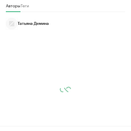
Авторы
Теги
Татьяна Демина