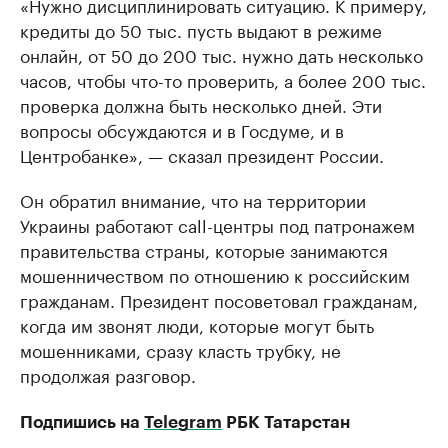
«Нужно дисциплинировать ситуацию. К примеру,
кредиты до 50 тыс. пусть выдают в режиме
онлайн, от 50 до 200 тыс. нужно дать несколько
часов, чтобы что-то проверить, а более 200 тыс.
проверка должна быть несколько дней. Эти
вопросы обсуждаются и в Госдуме, и в
Центробанке», — сказал президент России.
Он обратил внимание, что на территории
Украины работают call-центры под патронажем
правительства страны, которые занимаются
мошенничеством по отношению к российским
гражданам. Президент посоветовал гражданам,
когда им звонят люди, которые могут быть
мошенниками, сразу класть трубку, не
продолжая разговор.
Подпишись на
Telegram
РБК Татарстан