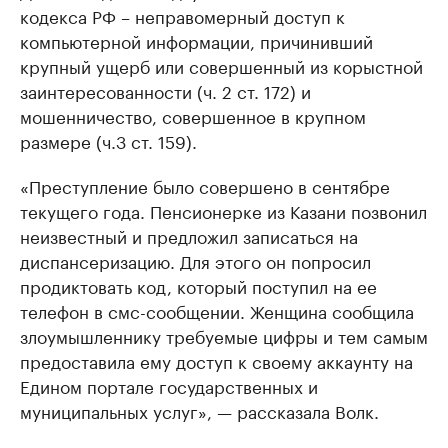
кодекса РФ – неправомерный доступ к
компьютерной информации, причинивший
крупный ущерб или совершенный из корыстной
заинтересованности (ч. 2 ст. 172) и
мошенничество, совершенное в крупном
размере (ч.3 ст. 159).
«Преступление было совершено в сентябре
текущего года. Пенсионерке из Казани позвонил
неизвестный и предложил записаться на
диспансеризацию. Для этого он попросил
продиктовать код, который поступил на ее
телефон в смс-сообщении. Женщина сообщила
злоумышленнику требуемые цифры и тем самым
предоставила ему доступ к своему аккаунту на
Едином портале государственных и
муниципальных услуг», — рассказала Волк.